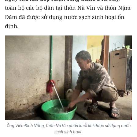
toàn bộ các hộ dân tại thôn Nà Vìn và thôn Nặm
Đăm đã được sử dụng nước sạch sinh hoạt ổn
định.
Ông Viên Đình Vững, thôn Nà Vìn phấn khởi khi được sử dụng nước
sạch sinh hoạt.