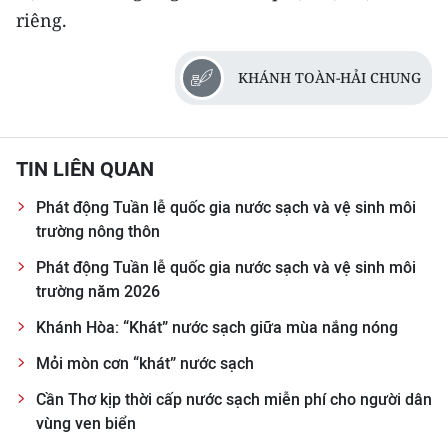
riêng.
KHÁNH TOÀN-HẢI CHUNG
TIN LIÊN QUAN
Phát động Tuần lễ quốc gia nước sạch và vệ sinh môi
trường nông thôn
Phát động Tuần lễ quốc gia nước sạch và vệ sinh môi
trường năm 2026
Khánh Hòa: “Khát” nước sạch giữa mùa nắng nóng
Mỏi mòn cơn “khát” nước sạch
Cần Thơ kịp thời cấp nước sạch miễn phí cho người dân
vùng ven biển