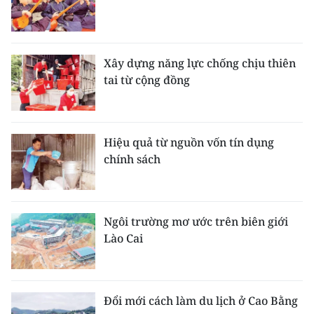
Xây dựng năng lực chống chịu thiên
tai từ cộng đồng
Hiệu quả từ nguồn vốn tín dụng
chính sách
Ngôi trường mơ ước trên biên giới
Lào Cai
Đổi mới cách làm du lịch ở Cao Bằng