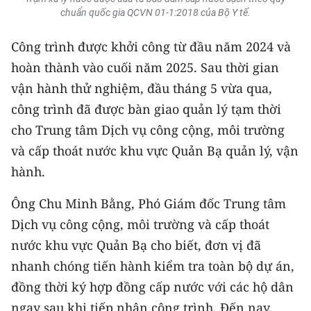
chuẩn quốc gia QCVN 01-1:2018 của Bộ Y tế.
Công trình được khởi công từ đầu năm 2024 và
hoàn thành vào cuối năm 2025. Sau thời gian
vận hành thử nghiệm, đầu tháng 5 vừa qua,
công trình đã được bàn giao quản lý tạm thời
cho Trung tâm Dịch vụ công cộng, môi trường
và cấp thoát nước khu vực Quản Bạ quản lý, vận
hành.
Ông Chu Minh Bằng, Phó Giám đốc Trung tâm
Dịch vụ công cộng, môi trường và cấp thoát
nước khu vực Quản Bạ cho biết, đơn vị đã
nhanh chóng tiến hành kiểm tra toàn bộ dự án,
đồng thời ký hợp đồng cấp nước với các hộ dân
ngay sau khi tiếp nhận công trình. Đến nay,