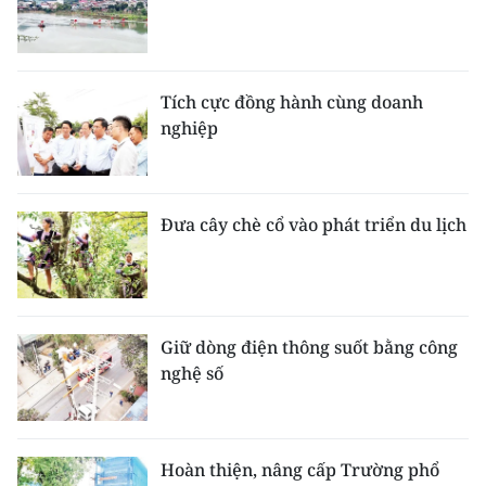
Tích cực đồng hành cùng doanh
nghiệp
Đưa cây chè cổ vào phát triển du lịch
Giữ dòng điện thông suốt bằng công
nghệ số
Hoàn thiện, nâng cấp Trường phổ