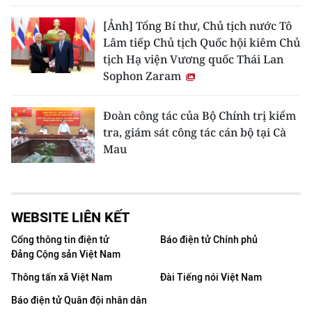
[Ảnh] Tổng Bí thư, Chủ tịch nước Tô
Lâm tiếp Chủ tịch Quốc hội kiêm Chủ
tịch Hạ viện Vương quốc Thái Lan
Sophon Zaram
Đoàn công tác của Bộ Chính trị kiểm
tra, giám sát công tác cán bộ tại Cà
Mau
WEBSITE LIÊN KẾT
Cổng thông tin điện tử
Báo điện tử Chính phủ
Đảng Cộng sản Việt Nam
Thông tấn xã Việt Nam
Đài Tiếng nói Việt Nam
Báo điện tử Quân đội nhân dân