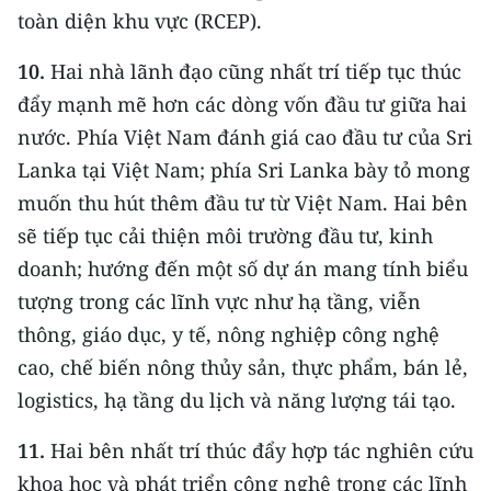
toàn diện khu vực (RCEP).
10.
Hai nhà lãnh đạo cũng nhất trí tiếp tục thúc
đẩy mạnh mẽ hơn các dòng vốn đầu tư giữa hai
nước. Phía Việt Nam đánh giá cao đầu tư của Sri
Lanka tại Việt Nam; phía Sri Lanka bày tỏ mong
muốn thu hút thêm đầu tư từ Việt Nam. Hai bên
sẽ tiếp tục cải thiện môi trường đầu tư, kinh
doanh; hướng đến một số dự án mang tính biểu
tượng trong các lĩnh vực như hạ tầng, viễn
thông, giáo dục, y tế, nông nghiệp công nghệ
cao, chế biến nông thủy sản, thực phẩm, bán lẻ,
logistics, hạ tầng du lịch và năng lượng tái tạo.
11.
Hai bên nhất trí thúc đẩy hợp tác nghiên cứu
khoa học và phát triển công nghệ trong các lĩnh