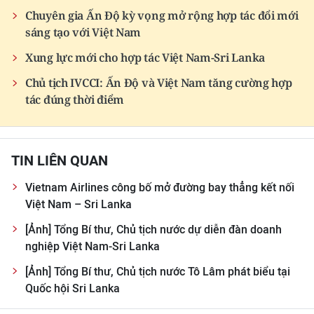
Chuyên gia Ấn Độ kỳ vọng mở rộng hợp tác đổi mới
sáng tạo với Việt Nam
Xung lực mới cho hợp tác Việt Nam-Sri Lanka
Chủ tịch IVCCI: Ấn Độ và Việt Nam tăng cường hợp
tác đúng thời điểm
TIN LIÊN QUAN
Vietnam Airlines công bố mở đường bay thẳng kết nối
Việt Nam – Sri Lanka
[Ảnh] Tổng Bí thư, Chủ tịch nước dự diễn đàn doanh
nghiệp Việt Nam-Sri Lanka
[Ảnh] Tổng Bí thư, Chủ tịch nước Tô Lâm phát biểu tại
Quốc hội Sri Lanka