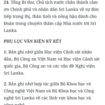
24.
Tổng Bí thư, Chủ tịch nước chân thành cảm
ơn Chính phủ và nhân dân Sri Lanka về sự đón
tiếp trọng thị, thân tình và nồng hậu dành cho
Đoàn trong chuyến thăm cấp Nhà nước tới Sri
Lanka.
PHỤ LỤC VĂN KIỆN KÝ KẾT
1.
Bản ghi nhớ giữa Học viện Cảnh sát nhân
dân, Bộ Công an Việt Nam và Học viện Cảnh sát
quốc gia, Bộ Công an và các vấn đề Nghị viện
Sri Lanka.
2.
Bản ghi nhớ hợp tác giữa Bộ Khoa học và
Công nghệ Việt Nam và Bộ Khoa học và Công
nghệ Sri Lanka về các lĩnh vực khoa học và
công nghệ.