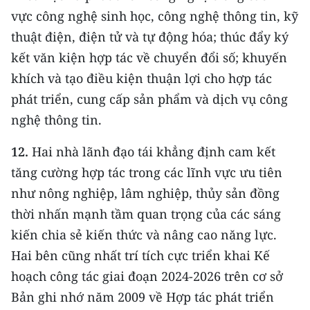
vực công nghệ sinh học, công nghệ thông tin, kỹ
thuật điện, điện tử và tự động hóa; thúc đẩy ký
kết văn kiện hợp tác về chuyển đổi số; khuyến
khích và tạo điều kiện thuận lợi cho hợp tác
phát triển, cung cấp sản phẩm và dịch vụ công
nghệ thông tin.
12.
Hai nhà lãnh đạo tái khẳng định cam kết
tăng cường hợp tác trong các lĩnh vực ưu tiên
như nông nghiệp, lâm nghiệp, thủy sản đồng
thời nhấn mạnh tầm quan trọng của các sáng
kiến chia sẻ kiến thức và nâng cao năng lực.
Hai bên cũng nhất trí tích cực triển khai Kế
hoạch công tác giai đoạn 2024-2026 trên cơ sở
Bản ghi nhớ năm 2009 về Hợp tác phát triển