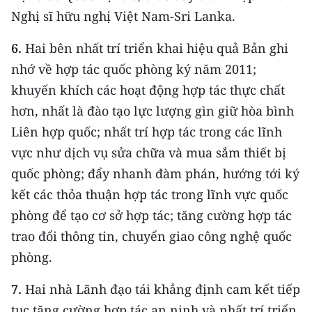
Nghị sĩ hữu nghị Việt Nam-Sri Lanka.
6.
Hai bên nhất trí triển khai hiệu quả Bản ghi
nhớ về hợp tác quốc phòng ký năm 2011;
khuyến khích các hoạt động hợp tác thực chất
hơn, nhất là đào tạo lực lượng gìn giữ hòa bình
Liên hợp quốc; nhất trí hợp tác trong các lĩnh
vực như dịch vụ sửa chữa và mua sắm thiết bị
quốc phòng; đẩy nhanh đàm phán, hướng tới ký
kết các thỏa thuận hợp tác trong lĩnh vực quốc
phòng để tạo cơ sở hợp tác; tăng cường hợp tác
trao đổi thông tin, chuyển giao công nghệ quốc
phòng.
7.
Hai nhà Lãnh đạo tái khẳng định cam kết tiếp
tục tăng cường hợp tác an ninh và nhất trí triển