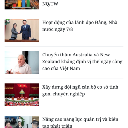
NQ/TW
Hoạt động của lãnh đạo Đảng, Nhà
nước ngày 7/8
Chuyến thăm Australia và New
Zealand khẳng định vị thế ngày càng
cao của Việt Nam
Xây dựng đội ngũ cán bộ cơ sở tinh
gọn, chuyên nghiệp
Nâng cao năng lực quản trị và kiến
tạo phát triển