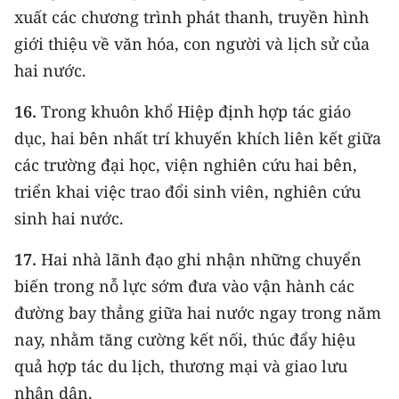
xuất các chương trình phát thanh, truyền hình
giới thiệu về văn hóa, con người và lịch sử của
hai nước.
16.
Trong khuôn khổ Hiệp định hợp tác giáo
dục, hai bên nhất trí khuyến khích liên kết giữa
các trường đại học, viện nghiên cứu hai bên,
triển khai việc trao đổi sinh viên, nghiên cứu
sinh hai nước.
17.
Hai nhà lãnh đạo ghi nhận những chuyển
biến trong nỗ lực sớm đưa vào vận hành các
đường bay thẳng giữa hai nước ngay trong năm
nay, nhằm tăng cường kết nối, thúc đẩy hiệu
quả hợp tác du lịch, thương mại và giao lưu
nhân dân.