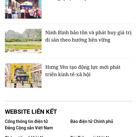
Ninh Bình bảo tồn và phát huy giá trị
di sản theo hướng bền vững
Hưng Yên tạo động lực mới phát
triển kinh tế-xã hội
WEBSITE LIÊN KẾT
Cổng thông tin điện tử
Báo điện tử Chính phủ
Đảng Cộng sản Việt Nam