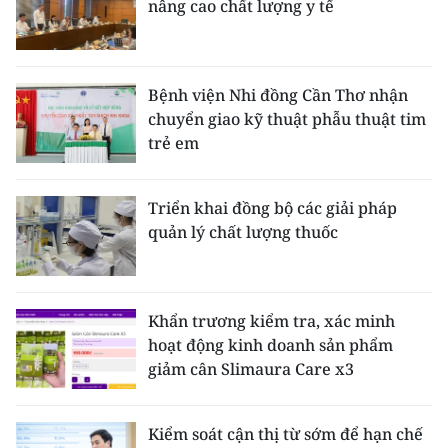
nâng cao chất lượng y tế
Bệnh viện Nhi đồng Cần Thơ nhận
chuyển giao kỹ thuật phẫu thuật tim
trẻ em
Triển khai đồng bộ các giải pháp
quản lý chất lượng thuốc
Khẩn trương kiểm tra, xác minh
hoạt động kinh doanh sản phẩm
giảm cân Slimaura Care x3
Kiểm soát cận thị từ sớm để hạn chế