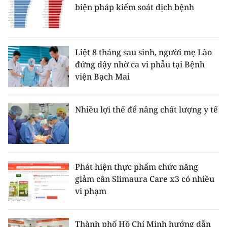
biện pháp kiểm soát dịch bệnh
Liệt 8 tháng sau sinh, người mẹ Lào
đứng dậy nhờ ca vi phẫu tại Bệnh
viện Bạch Mai
Nhiều lợi thế để nâng chất lượng y tế
Phát hiện thực phẩm chức năng
giảm cân Slimaura Care x3 có nhiều
vi phạm
Thành phố Hồ Chí Minh hướng dẫn