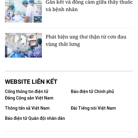
Gắn kết và đồng cảm giữa thầy thuốc
và bệnh nhân
Phát hiện ung thư thận từ cơn đau
vùng thắt lưng
WEBSITE LIÊN KẾT
Cổng thông tin điện tử
Báo điện tử Chính phủ
Đảng Cộng sản Việt Nam
Thông tấn xã Việt Nam
Đài Tiếng nói Việt Nam
Báo điện tử Quân đội nhân dân