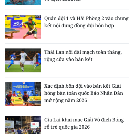
Quân đội 1 và Hải Phòng 2 vào chung
kết nội dung đồng đội hỗn hợp
Thái Lan nối dài mạch toàn thắng,
rộng cửa vào bán kết
Xác định bốn đội vào bán kết Giải
bóng bàn toàn quốc Báo Nhân Dân
mở rộng năm 2026
Gia Lai khai mạc Giải Vô địch Bóng
rổ trẻ quốc gia 2026