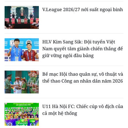
V.League 2026/27 nới suất ngoại binh
HLV Kim Sang Sik: Đội tuyển Việt
Nam quyết tâm giành chiến thắng để
giữ vững ngôi đầu bảng
Bế mạc Hội thao quân sự, võ thuật và
thể thao Công an nhân dân năm 2026
U11 Hà Nội FC: Chiếc cúp vô địch của
cả một hệ thống