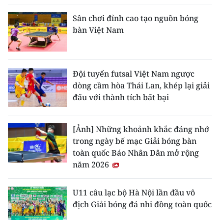
Sân chơi đỉnh cao tạo nguồn bóng
bàn Việt Nam
Đội tuyển futsal Việt Nam ngược
dòng cầm hòa Thái Lan, khép lại giải
đấu với thành tích bất bại
[Ảnh] Những khoảnh khắc đáng nhớ
trong ngày bế mạc Giải bóng bàn
toàn quốc Báo Nhân Dân mở rộng
năm 2026
U11 câu lạc bộ Hà Nội lần đầu vô
địch Giải bóng đá nhi đồng toàn quốc