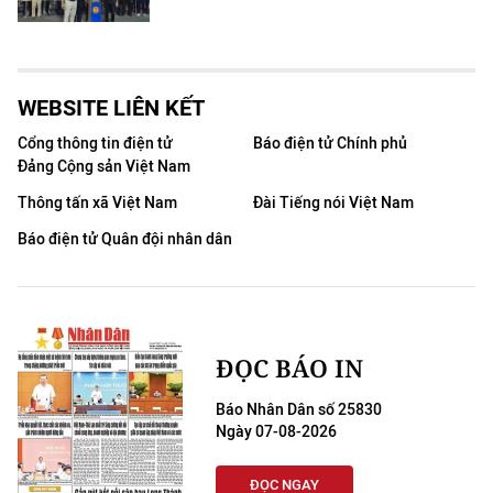
WEBSITE LIÊN KẾT
Cổng thông tin điện tử
Báo điện tử Chính phủ
Đảng Cộng sản Việt Nam
Thông tấn xã Việt Nam
Đài Tiếng nói Việt Nam
Báo điện tử Quân đội nhân dân
ĐỌC BÁO IN
Báo Nhân Dân số 25830
Ngày 07-08-2026
ĐỌC NGAY