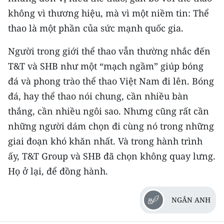
không vì thương hiệu, mà vì một niềm tin: Thể
thao là một phần của sức mạnh quốc gia.
Người trong giới thể thao vẫn thường nhắc đến
T&T và SHB như một “mạch ngầm” giúp bóng
đá và phong trào thể thao Việt Nam đi lên. Bóng
đá, hay thể thao nói chung, cần nhiều bàn
thắng, cần nhiều ngôi sao. Nhưng cũng rất cần
những người dám chọn đi cùng nó trong những
giai đoạn khó khăn nhất. Và trong hành trình
ấy, T&T Group và SHB đã chọn không quay lưng.
Họ ở lại, để đồng hành.
NGÂN ANH