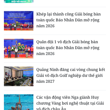
Khép lại thành công Giải bóng bàn
toàn quốc Báo Nhân Dân mở rộng
năm 2026
Quân đội 1 vô địch Giải bóng bàn
toàn quốc Báo Nhân Dân mở rộng
năm 2026
Quảng Ninh đăng cai vòng chung kết
Giải vô địch Golf nghiệp dư thế giới
năm 2027
Các vận động viên Nga giành Huy
chương Vàng bơi nghệ thuật tại Giải
vô địch châu Âu