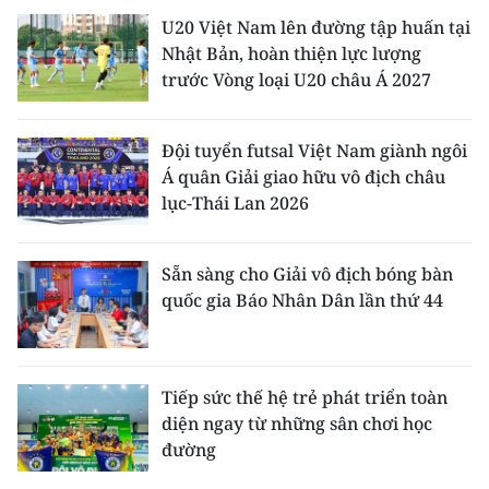
U20 Việt Nam lên đường tập huấn tại
Nhật Bản, hoàn thiện lực lượng
trước Vòng loại U20 châu Á 2027
Đội tuyển futsal Việt Nam giành ngôi
Á quân Giải giao hữu vô địch châu
lục-Thái Lan 2026
Sẵn sàng cho Giải vô địch bóng bàn
quốc gia Báo Nhân Dân lần thứ 44
Tiếp sức thế hệ trẻ phát triển toàn
diện ngay từ những sân chơi học
đường