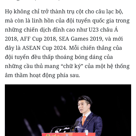
Họ không chỉ trở thành trụ cột cho câu lạc bộ,
mà còn là linh hồn của đội tuyển quốc gia trong
những chiến dịch đỉnh cao như U23 châu Á
2018, AFF Cup 2018, SEA Games 2019, và mới
đây là ASEAN Cup 2024. Mỗi chiến thắng của
đội tuyển đều thấp thoáng bóng dáng của
những cầu thủ mang “chữ ký” của một hệ thống
âm thầm hoạt động phía sau.