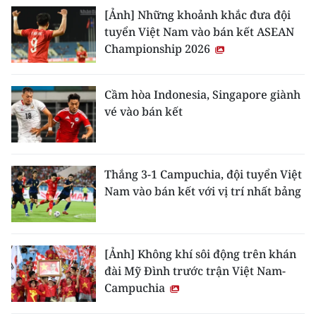
[Ảnh] Những khoảnh khắc đưa đội
tuyển Việt Nam vào bán kết ASEAN
Championship 2026
Cầm hòa Indonesia, Singapore giành
vé vào bán kết
Thắng 3-1 Campuchia, đội tuyển Việt
Nam vào bán kết với vị trí nhất bảng
[Ảnh] Không khí sôi động trên khán
đài Mỹ Đình trước trận Việt Nam-
Campuchia