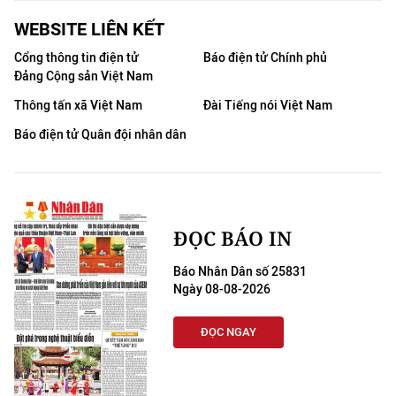
WEBSITE LIÊN KẾT
Cổng thông tin điện tử
Báo điện tử Chính phủ
Đảng Cộng sản Việt Nam
Thông tấn xã Việt Nam
Đài Tiếng nói Việt Nam
Báo điện tử Quân đội nhân dân
ĐỌC BÁO IN
Báo Nhân Dân số 25831
Ngày 08-08-2026
ĐỌC NGAY