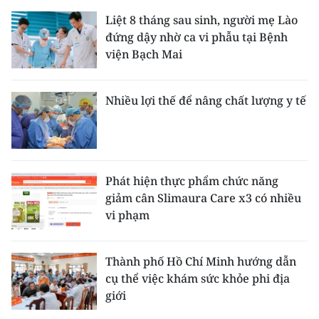
Liệt 8 tháng sau sinh, người mẹ Lào
đứng dậy nhờ ca vi phẫu tại Bệnh
viện Bạch Mai
Nhiều lợi thế để nâng chất lượng y tế
Phát hiện thực phẩm chức năng
giảm cân Slimaura Care x3 có nhiều
vi phạm
Thành phố Hồ Chí Minh hướng dẫn
cụ thể việc khám sức khỏe phi địa
giới