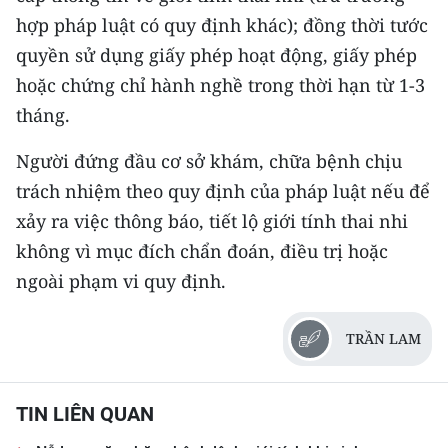
hợp pháp luật có quy định khác); đồng thời tước
quyền sử dụng giấy phép hoạt động, giấy phép
hoặc chứng chỉ hành nghề trong thời hạn từ 1-3
tháng.
Người đứng đầu cơ sở khám, chữa bệnh chịu
trách nhiệm theo quy định của pháp luật nếu để
xảy ra việc thông báo, tiết lộ giới tính thai nhi
không vì mục đích chẩn đoán, điều trị hoặc
ngoài phạm vi quy định.
TRẦN LAM
TIN LIÊN QUAN