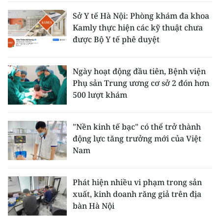
Sở Y tế Hà Nội: Phòng khám đa khoa
Kamly thực hiện các kỹ thuật chưa
được Bộ Y tế phê duyệt
Ngày hoạt động đầu tiên, Bệnh viện
Phụ sản Trung ương cơ sở 2 đón hơn
500 lượt khám
"Nền kinh tế bạc" có thể trở thành
động lực tăng trưởng mới của Việt
Nam
Phát hiện nhiều vi phạm trong sản
xuất, kinh doanh răng giả trên địa
bàn Hà Nội