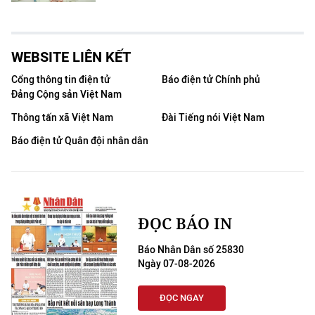
WEBSITE LIÊN KẾT
Cổng thông tin điện tử
Báo điện tử Chính phủ
Đảng Cộng sản Việt Nam
Thông tấn xã Việt Nam
Đài Tiếng nói Việt Nam
Báo điện tử Quân đội nhân dân
ĐỌC BÁO IN
Báo Nhân Dân số 25830
Ngày 07-08-2026
ĐỌC NGAY