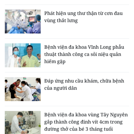
Phát hiện ung thư thận từ cơn đau
vùng thắt lưng
Bệnh viện đa khoa Vĩnh Long phẫu
thuật thành công ca sỏi niệu quản
hiếm gặp
Đáp ứng nhu cầu khám, chữa bệnh
của người dân
Bệnh viện đa khoa vùng Tây Nguyên
gắp thành công đinh vít 4cm trong
đường thở của bé 3 tháng tuổi