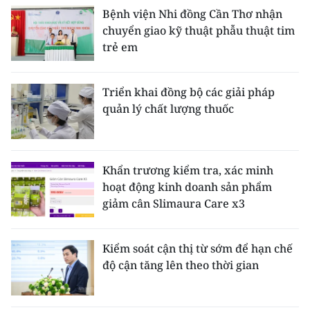
Bệnh viện Nhi đồng Cần Thơ nhận
chuyển giao kỹ thuật phẫu thuật tim
trẻ em
Triển khai đồng bộ các giải pháp
quản lý chất lượng thuốc
Khẩn trương kiểm tra, xác minh
hoạt động kinh doanh sản phẩm
giảm cân Slimaura Care x3
Kiểm soát cận thị từ sớm để hạn chế
độ cận tăng lên theo thời gian