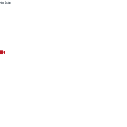
in trân