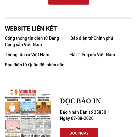
WEBSITE LIÊN KẾT
Cổng thông tin điện tử Đảng
Báo điện tử Chính phủ
Cộng sản Việt Nam
Thông tấn xã Việt Nam
Đài Tiếng nói Việt Nam
Báo điện tử Quân đội nhân dân
ĐỌC BÁO IN
Báo Nhân Dân số 25830
Ngày 07-08-2026
ĐỌC NGAY