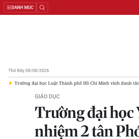
DANH MỤC
Thứ Bảy 08/08/2026
0
Trường đại học Luật Thành phố Hồ Chí Minh vinh danh tân 
GIÁO DỤC
Trường đại học 
nhiệm 2 tân Phó