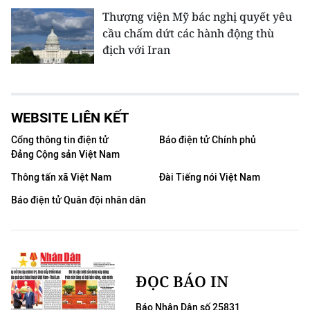
Thượng viện Mỹ bác nghị quyết yêu
cầu chấm dứt các hành động thù
địch với Iran
WEBSITE LIÊN KẾT
Cổng thông tin điện tử
Báo điện tử Chính phủ
Đảng Cộng sản Việt Nam
Thông tấn xã Việt Nam
Đài Tiếng nói Việt Nam
Báo điện tử Quân đội nhân dân
ĐỌC BÁO IN
Báo Nhân Dân số 25831