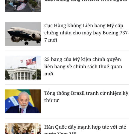
Cục Hàng không Liên bang Mỹ cấp
chứng nhận cho máy bay Boeing 737-
7 mới
25 bang của Mỹ kiện chính quyền
liên bang về chính sách thuế quan
mới
Tổng thống Brazil tranh cử nhiệm kỳ
thứ tư
Hàn Quốc đẩy mạnh hợp tác với các