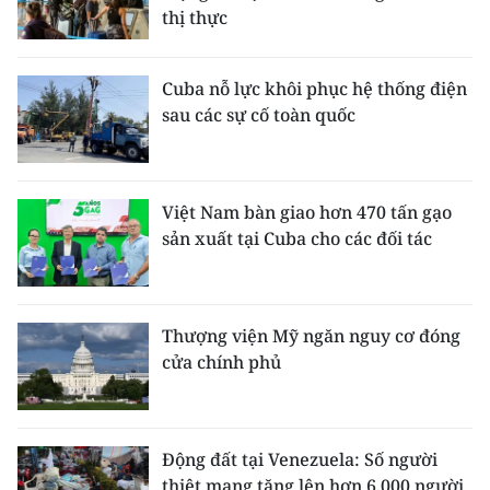
thị thực
Cuba nỗ lực khôi phục hệ thống điện
sau các sự cố toàn quốc
Việt Nam bàn giao hơn 470 tấn gạo
sản xuất tại Cuba cho các đối tác
Thượng viện Mỹ ngăn nguy cơ đóng
cửa chính phủ
Động đất tại Venezuela: Số người
thiệt mạng tăng lên hơn 6.000 người