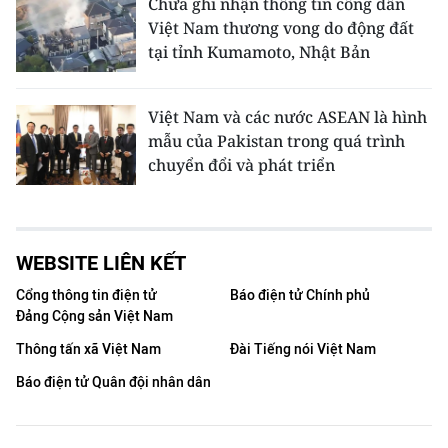
Chưa ghi nhận thông tin công dân
Việt Nam thương vong do động đất
tại tỉnh Kumamoto, Nhật Bản
Việt Nam và các nước ASEAN là hình
mẫu của Pakistan trong quá trình
chuyển đổi và phát triển
WEBSITE LIÊN KẾT
Cổng thông tin điện tử
Báo điện tử Chính phủ
Đảng Cộng sản Việt Nam
Thông tấn xã Việt Nam
Đài Tiếng nói Việt Nam
Báo điện tử Quân đội nhân dân