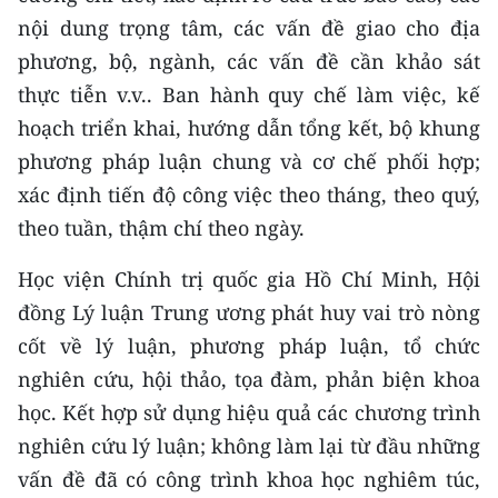
nội dung trọng tâm, các vấn đề giao cho địa
phương, bộ, ngành, các vấn đề cần khảo sát
thực tiễn v.v.. Ban hành quy chế làm việc, kế
hoạch triển khai, hướng dẫn tổng kết, bộ khung
phương pháp luận chung và cơ chế phối hợp;
xác định tiến độ công việc theo tháng, theo quý,
theo tuần, thậm chí theo ngày.
Học viện Chính trị quốc gia Hồ Chí Minh, Hội
đồng Lý luận Trung ương phát huy vai trò nòng
cốt về lý luận, phương pháp luận, tổ chức
nghiên cứu, hội thảo, tọa đàm, phản biện khoa
học. Kết hợp sử dụng hiệu quả các chương trình
nghiên cứu lý luận; không làm lại từ đầu những
vấn đề đã có công trình khoa học nghiêm túc,