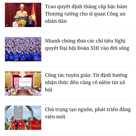
Trao quyết định thăng cấp bậc hàm
Thượng tướng cho sĩ quan Công an
nhân dân
Nhanh chóng đưa các chỉ tiêu Nghị
quyết Đại hội Đoàn XIII vào đời sống
Công tác tuyên giáo: Từ định hướng
nhận thức đến củng cố niềm tin xã
hội
Chú trọng tạo nguồn, phát triển đảng
viên mới