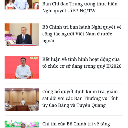
Ban Chỉ đạo Trung ương thực hiện
Nghị quyết số 57-NQ/TW
Bộ Chính trị ban hành Nghị quyết về
công tác người Việt Nam ở nước
ngoài
Kết luận về tình hình hoạt động của
tổ chức cơ sở đảng trong quý II/2026
Công bố quyết định kiểm tra, giám
sát đối với các Ban Thường vụ Tỉnh
ủy Cao Bằng và Tuyên Quang
Chỉ thị của Bộ Chính trị về tăng