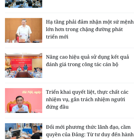
Hạ tầng phải đảm nhận một sứ mệnh
lớn hơn trong chặng đường phát
triển mới
Nâng cao hiệu quả sử dụng kết quả
đánh giá trong công tác cán bộ
Triển khai quyết liệt, thực chất các
nhiệm vụ, gắn trách nhiệm người
đứng đầu
Đổi mới phương thức lãnh đạo, cầm
quyền của Đảng: Từ tư duy đến hành