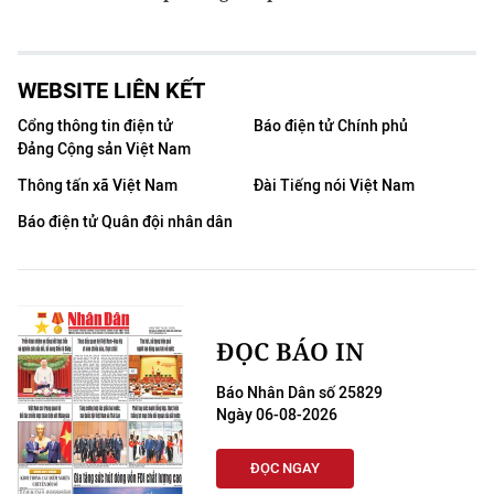
WEBSITE LIÊN KẾT
Cổng thông tin điện tử
Báo điện tử Chính phủ
Đảng Cộng sản Việt Nam
Thông tấn xã Việt Nam
Đài Tiếng nói Việt Nam
Báo điện tử Quân đội nhân dân
ĐỌC BÁO IN
Báo Nhân Dân số 25829
Ngày 06-08-2026
ĐỌC NGAY