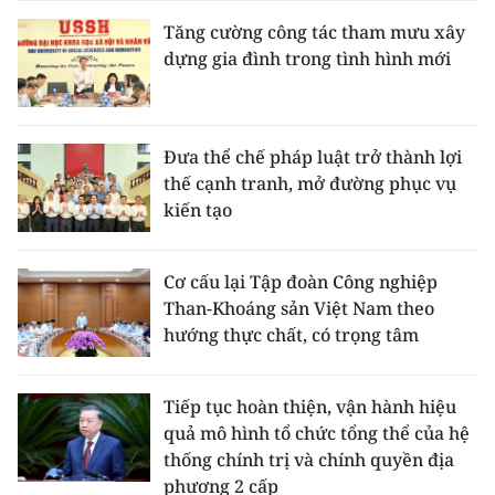
Tăng cường công tác tham mưu xây
dựng gia đình trong tình hình mới
Đưa thể chế pháp luật trở thành lợi
thế cạnh tranh, mở đường phục vụ
kiến tạo
Cơ cấu lại Tập đoàn Công nghiệp
Than-Khoáng sản Việt Nam theo
hướng thực chất, có trọng tâm
Tiếp tục hoàn thiện, vận hành hiệu
quả mô hình tổ chức tổng thể của hệ
thống chính trị và chính quyền địa
phương 2 cấp