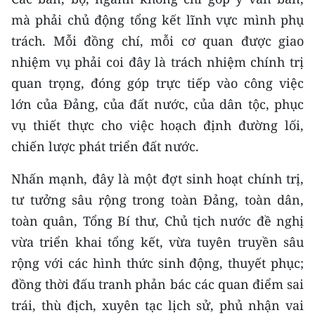
mà phải chủ động tổng kết lĩnh vực mình phụ
trách. Mỗi đồng chí, mỗi cơ quan được giao
nhiệm vụ phải coi đây là trách nhiệm chính trị
quan trọng, đóng góp trực tiếp vào công việc
lớn của Đảng, của đất nước, của dân tộc, phục
vụ thiết thực cho việc hoạch định đường lối,
chiến lược phát triển đất nước.
Nhấn mạnh, đây là một đợt sinh hoạt chính trị,
tư tưởng sâu rộng trong toàn Đảng, toàn dân,
toàn quân, Tổng Bí thư, Chủ tịch nước đề nghị
vừa triển khai tổng kết, vừa tuyên truyền sâu
rộng với các hình thức sinh động, thuyết phục;
đồng thời đấu tranh phản bác các quan điểm sai
trái, thù địch, xuyên tạc lịch sử, phủ nhận vai