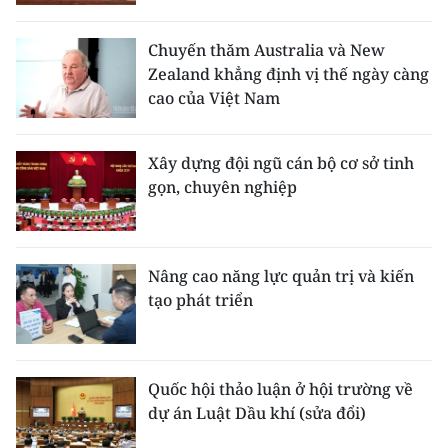
Chuyến thăm Australia và New
Zealand khẳng định vị thế ngày càng
cao của Việt Nam
Xây dựng đội ngũ cán bộ cơ sở tinh
gọn, chuyên nghiệp
Nâng cao năng lực quản trị và kiến
tạo phát triển
Quốc hội thảo luận ở hội trường về
dự án Luật Dầu khí (sửa đổi)