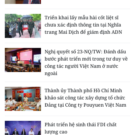
Triển khai lấy mẫu hài cốt liệt sĩ
chưa xác định thông tin tại Nghĩa
trang Mai Dịch để giám định ADN
Nghị quyết số 23-NQ/TW: Đánh dấu
bước phát triển mới trong tư duy về
công tác người Việt Nam ở nước
ngoài
Thành ủy Thành phố Hồ Chí Minh
khảo sát công tác xây dựng tổ chức
Đảng tại Công ty Pouyuen Việt Nam
Phát triển hệ sinh thái FDI chất
lượng cao