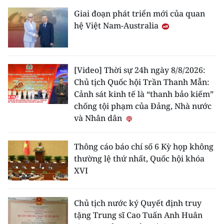
Giai đoạn phát triển mới của quan
hệ Việt Nam-Australia
[Video] Thời sự 24h ngày 8/8/2026:
Chủ tịch Quốc hội Trần Thanh Mẫn:
Cảnh sát kinh tế là “thanh bảo kiếm”
chống tội phạm của Đảng, Nhà nước
và Nhân dân
Thông cáo báo chí số 6 Kỳ họp không
thường lệ thứ nhất, Quốc hội khóa
XVI
Chủ tịch nước ký Quyết định truy
tặng Trung sĩ Cao Tuấn Anh Huân