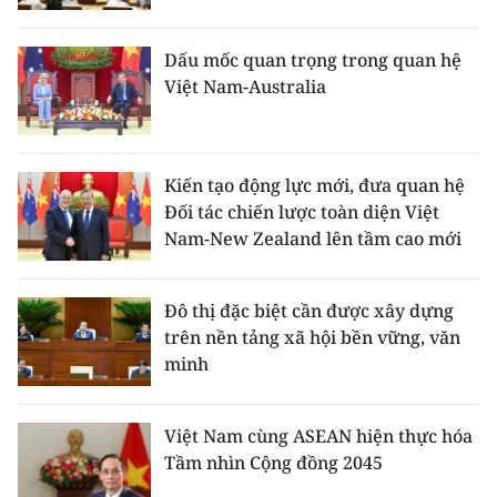
Dấu mốc quan trọng trong quan hệ
Việt Nam-Australia
Kiến tạo động lực mới, đưa quan hệ
Đối tác chiến lược toàn diện Việt
Nam-New Zealand lên tầm cao mới
Đô thị đặc biệt cần được xây dựng
trên nền tảng xã hội bền vững, văn
minh
Việt Nam cùng ASEAN hiện thực hóa
Tầm nhìn Cộng đồng 2045