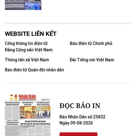
WEBSITE LIÊN KẾT
Cổng thông tin điện tử
Báo điện tử Chính phủ
Đảng Cộng sản Việt Nam
Thông tấn xã Việt Nam
Đài Tiếng nói Việt Nam
Báo điện tử Quân đội nhân dân
ĐỌC BÁO IN
Báo Nhân Dân số 25832
Ngày 09-08-2026