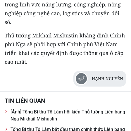
trong lĩnh vực năng lượng, công nghiệp, nông
nghiệp công nghệ cao, logistics và chuyển đổi
số.
Thủ tướng Mikhail Mishustin khẳng định Chính
phủ Nga sẽ phối hợp với Chính phủ Việt Nam
triển khai các quyết định được thông qua ở cấp
cao nhất.
HẠNH NGUYÊN
TIN LIÊN QUAN
[Ảnh] Tổng Bí thư Tô Lâm hội kiến Thủ tướng Liên bang
Nga Mikhail Mishustin
Tổng Bí thư Tô Lâm bắt đầu thăm chính thức Liên bang