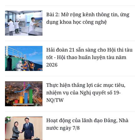
Bài 2: Mở rộng kênh thông tin, ứng
dụng khoa học công nghệ
Hải đoàn 21 sẵn sàng cho Hội thi tàu
tốt - Hội thao huấn luyện tàu năm
2026
Thực hiện thắng lợi các mục tiêu,
nhiệm vụ của Nghị quyết số 19-
NQ/TW
Hoạt động của lãnh đạo Đảng, Nhà
nước ngày 7/8