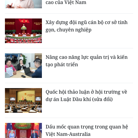
cao của Việt Nam
Xây dựng đội ngũ cán bộ cơ sở tinh
gọn, chuyên nghiệp
Nâng cao năng lực quản trị và kiến
tạo phát triển
Quốc hội thảo luận ở hội trường về
dự án Luật Dầu khí (sửa đổi)
Dấu mốc quan trọng trong quan hệ
Việt Nam-Australia