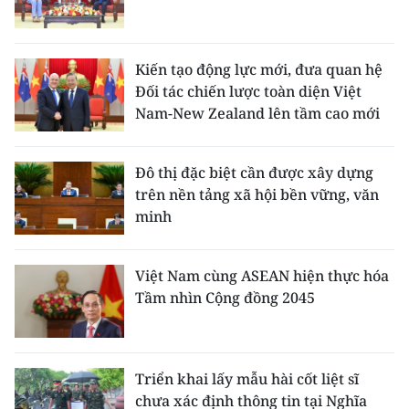
Kiến tạo động lực mới, đưa quan hệ
Đối tác chiến lược toàn diện Việt
Nam-New Zealand lên tầm cao mới
Đô thị đặc biệt cần được xây dựng
trên nền tảng xã hội bền vững, văn
minh
Việt Nam cùng ASEAN hiện thực hóa
Tầm nhìn Cộng đồng 2045
Triển khai lấy mẫu hài cốt liệt sĩ
chưa xác định thông tin tại Nghĩa