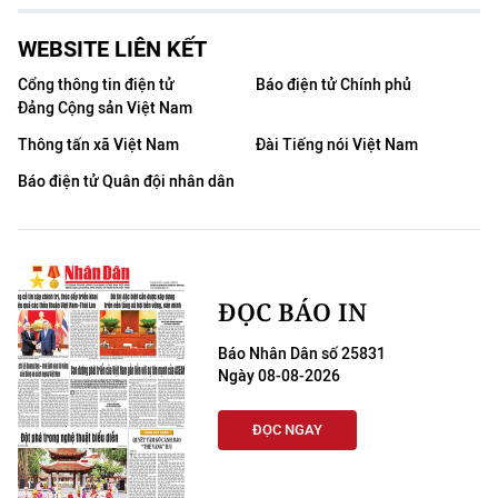
WEBSITE LIÊN KẾT
Cổng thông tin điện tử
Báo điện tử Chính phủ
Đảng Cộng sản Việt Nam
Thông tấn xã Việt Nam
Đài Tiếng nói Việt Nam
Báo điện tử Quân đội nhân dân
ĐỌC BÁO IN
Báo Nhân Dân số 25831
Ngày 08-08-2026
ĐỌC NGAY