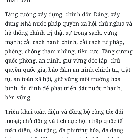
nhân dân.
Tăng cường xây dựng, chỉnh đốn Đảng, xây
dựng Nhà nước pháp quyền xã hội chủ nghĩa và
hệ thống chính trị thật sự trong sạch, vững
mạnh; cải cách hành chính, cải cách tư pháp,
phòng, chống tham nhũng, tiêu cực. Tăng cường
quốc phòng, an ninh, giữ vững độc lập, chủ
quyền quốc gia, bảo đảm an ninh chính trị, trật
tự, an toàn xã hội, giữ vững môi trường hòa
bình, ổn định để phát triển đất nước nhanh,
bền vững.
Triển khai toàn diện và đồng bộ công tác đối
ngoại; chủ động và tích cực hội nhập quốc tế
toàn diện, sâu rộng, đa phương hóa, đa dạng