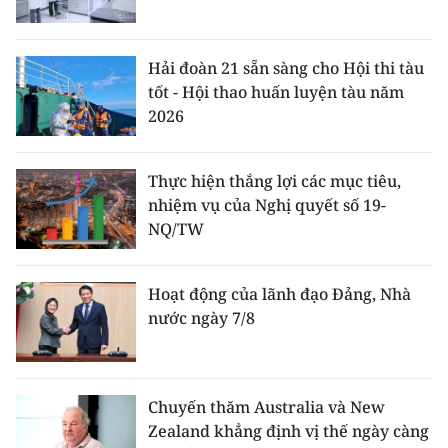
Hải đoàn 21 sẵn sàng cho Hội thi tàu
tốt - Hội thao huấn luyện tàu năm
2026
Thực hiện thắng lợi các mục tiêu,
nhiệm vụ của Nghị quyết số 19-
NQ/TW
Hoạt động của lãnh đạo Đảng, Nhà
nước ngày 7/8
Chuyến thăm Australia và New
Zealand khẳng định vị thế ngày càng