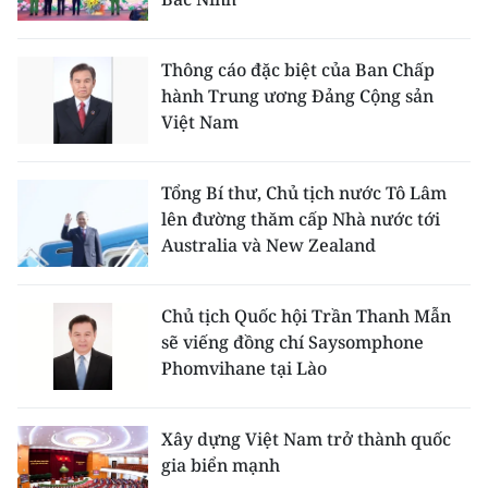
Thông cáo đặc biệt của Ban Chấp
hành Trung ương Đảng Cộng sản
Việt Nam
Tổng Bí thư, Chủ tịch nước Tô Lâm
lên đường thăm cấp Nhà nước tới
Australia và New Zealand
Chủ tịch Quốc hội Trần Thanh Mẫn
sẽ viếng đồng chí Saysomphone
Phomvihane tại Lào
Xây dựng Việt Nam trở thành quốc
gia biển mạnh