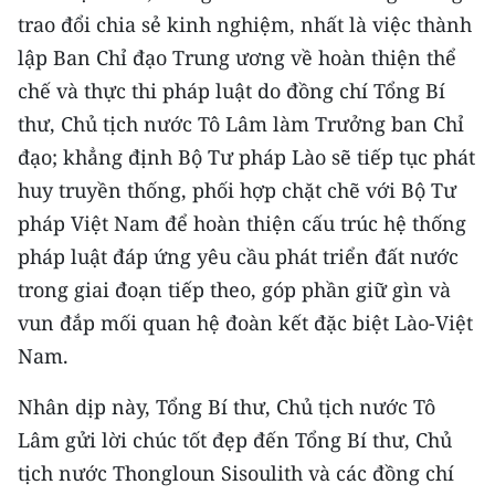
trao đổi chia sẻ kinh nghiệm, nhất là việc thành
lập Ban Chỉ đạo Trung ương về hoàn thiện thể
chế và thực thi pháp luật do đồng chí Tổng Bí
thư, Chủ tịch nước Tô Lâm làm Trưởng ban Chỉ
đạo; khẳng định Bộ Tư pháp Lào sẽ tiếp tục phát
huy truyền thống, phối hợp chặt chẽ với Bộ Tư
pháp Việt Nam để hoàn thiện cấu trúc hệ thống
pháp luật đáp ứng yêu cầu phát triển đất nước
trong giai đoạn tiếp theo, góp phần giữ gìn và
vun đắp mối quan hệ đoàn kết đặc biệt Lào-Việt
Nam.
Nhân dịp này, Tổng Bí thư, Chủ tịch nước Tô
Lâm gửi lời chúc tốt đẹp đến Tổng Bí thư, Chủ
tịch nước Thongloun Sisoulith và các đồng chí