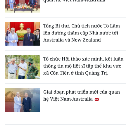
Tổng Bí thư, Chủ tịch nước Tô Lâm
lên đường thăm cấp Nhà nước tới
Australia và New Zealand
Tổ chức Hội thảo xác minh, kết luận
thông tin mộ liệt sĩ tập thể khu vực
xã Cồn Tiên ở tỉnh Quảng Trị
Giai đoạn phát triển mới của quan
hệ Việt Nam-Australia