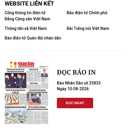
WEBSITE LIÊN KẾT
Cổng thông tin điện tử
Báo điện tử Chính phủ
Đảng Cộng sản Việt Nam
Thông tấn xã Việt Nam
Đài Tiếng nói Việt Nam
Báo điện tử Quân đội nhân dân
ĐỌC BÁO IN
Báo Nhân Dân số 25833
Ngày 10-08-2026
ĐỌC NGAY