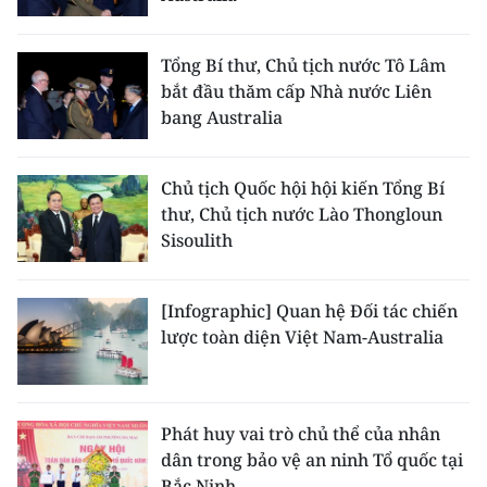
Tổng Bí thư, Chủ tịch nước Tô Lâm
bắt đầu thăm cấp Nhà nước Liên
bang Australia
Chủ tịch Quốc hội hội kiến Tổng Bí
thư, Chủ tịch nước Lào Thongloun
Sisoulith
[Infographic] Quan hệ Đối tác chiến
lược toàn diện Việt Nam-Australia
Phát huy vai trò chủ thể của nhân
dân trong bảo vệ an ninh Tổ quốc tại
Bắc Ninh