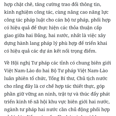
hợp chặt chẽ, tăng cường trao đổi thông tin,
kinh nghiệm công tác, cùng nâng cao năng lực
công tác pháp luật cho cán bộ tư pháp, phối hợp
có hiệu quả để thực hiện các thỏa thuận cấp
giao giữa hai Đảng, hai nước, nhất là việc xây
dựng hành lang pháp lý phù hợp để triển khai
có hiệu quả các dự án kết nối trọng điểm.
Về Hội nghị Tư pháp các tỉnh có chung biên giới
Việt Nam-Lào do hai Bộ Tư pháp Việt Nam-Lào
luân phiên tổ chức, Tổng Bí thư, Chủ tịch nước
cho rằng đây là cơ chế hợp tác thiết thực, góp
phần giữ vững an ninh, trật tự và thúc đẩy phát
triển kinh tế-xã hội khu vực biên giới hai nước,
ngành tư pháp hai nước cần chủ động phối hợp