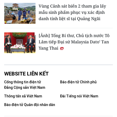
Vùng Cảnh sát biển 2 tham gia lấy
mẫu sinh phẩm phục vụ xác định
danh tính liệt sĩ tại Quảng Ngãi
[Ảnh] Tổng Bí thư, Chủ tịch nước Tô
Lâm tiếp Đại sứ Malaysia Dato’ Tan
Yang Thai
WEBSITE LIÊN KẾT
Cổng thông tin điện tử
Báo điện tử Chính phủ
Đảng Cộng sản Việt Nam
Thông tấn xã Việt Nam
Đài Tiếng nói Việt Nam
Báo điện tử Quân đội nhân dân