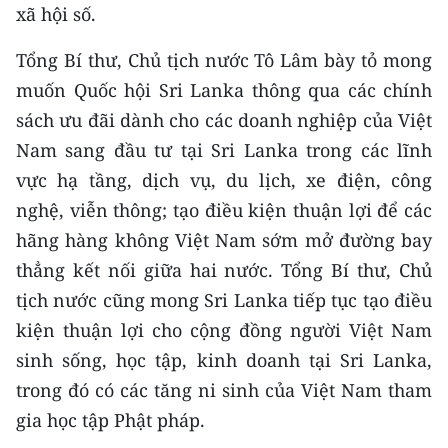
xã hội số.
Tổng Bí thư, Chủ tịch nước Tô Lâm bày tỏ mong
muốn Quốc hội Sri Lanka thông qua các chính
sách ưu đãi dành cho các doanh nghiệp của Việt
Nam sang đầu tư tại Sri Lanka trong các lĩnh
vực hạ tầng, dịch vụ, du lịch, xe điện, công
nghệ, viễn thông; tạo điều kiện thuận lợi để các
hãng hàng không Việt Nam sớm mở đường bay
thẳng kết nối giữa hai nước. Tổng Bí thư, Chủ
tịch nước cũng mong Sri Lanka tiếp tục tạo điều
kiện thuận lợi cho cộng đồng người Việt Nam
sinh sống, học tập, kinh doanh tại Sri Lanka,
trong đó có các tăng ni sinh của Việt Nam tham
gia học tập Phật pháp.