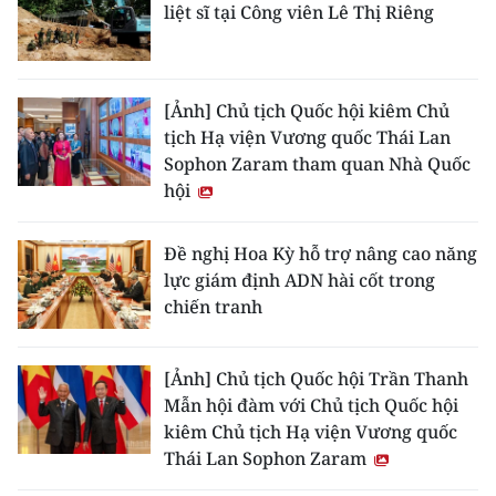
liệt sĩ tại Công viên Lê Thị Riêng
[Ảnh] Chủ tịch Quốc hội kiêm Chủ
tịch Hạ viện Vương quốc Thái Lan
Sophon Zaram tham quan Nhà Quốc
hội
Đề nghị Hoa Kỳ hỗ trợ nâng cao năng
lực giám định ADN hài cốt trong
chiến tranh
[Ảnh] Chủ tịch Quốc hội Trần Thanh
Mẫn hội đàm với Chủ tịch Quốc hội
kiêm Chủ tịch Hạ viện Vương quốc
Thái Lan Sophon Zaram