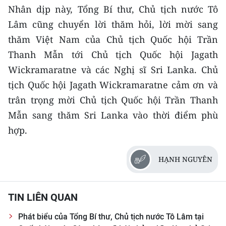
Nhân dịp này, Tổng Bí thư, Chủ tịch nước Tô
Lâm cũng chuyển lời thăm hỏi, lời mời sang
thăm Việt Nam của Chủ tịch Quốc hội Trần
Thanh Mẫn tới Chủ tịch Quốc hội Jagath
Wickramaratne và các Nghị sĩ Sri Lanka. Chủ
tịch Quốc hội Jagath Wickramaratne cảm ơn và
trân trọng mời Chủ tịch Quốc hội Trần Thanh
Mẫn sang thăm Sri Lanka vào thời điểm phù
hợp.
HẠNH NGUYÊN
TIN LIÊN QUAN
Phát biểu của Tổng Bí thư, Chủ tịch nước Tô Lâm tại