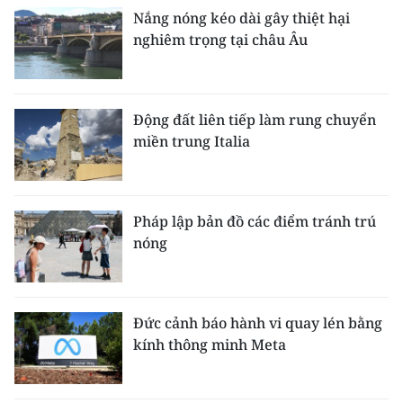
Nắng nóng kéo dài gây thiệt hại
nghiêm trọng tại châu Âu
Động đất liên tiếp làm rung chuyển
miền trung Italia
Pháp lập bản đồ các điểm tránh trú
nóng
Đức cảnh báo hành vi quay lén bằng
kính thông minh Meta