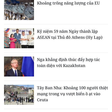
Khoảng trống năng lượng của EU
Kỷ niệm 59 năm Ngày thành lập
ASEAN tại Thủ đô Athens (Hy Lạp)
Nga khẳng định thúc đẩy hợp tác
toàn diện với Kazakhstan
Tây Ban Nha: Khoảng 100 người thiệt
mạng trong vụ vượt biển ồ ạt vào
Ceuta