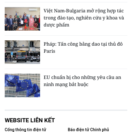
Việt Nam-Bulgaria mở rộng hợp tác
trong đào tạo, nghiên cứu y khoa và
dược phẩm
Pháp: Tấn công bằng dao tại thủ đô
Paris
EU chuẩn bị cho những yêu cầu an
ninh mạng bắt buộc
WEBSITE LIÊN KẾT
Cổng thông tin điện tử
Báo điện tử Chính phủ