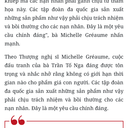
khiếp mà các nạn nhân phải gánh chịu từ thảm
họa này. Các tập đoàn đa quốc gia sản xuất
những sản phẩm như vậy phải chịu trách nhiệm
và bồi thường cho các nạn nhân. Đây là một yêu
cầu chính đáng", bà Michelle Gréaume nhấn
mạnh.
Theo Thượng nghị sĩ Michelle Gréaume, cuộc
đấu tranh của bà Trần Tố Nga đáng được tôn
trọng và nhắc nhở rằng không có giới hạn thời
gian nào cho phẩm giá con người. Các tập đoàn
đa quốc gia sản xuất những sản phẩm như vậy
phải chịu trách nhiệm và bồi thường cho các
nạn nhân. Đây là một yêu cầu chính đáng.