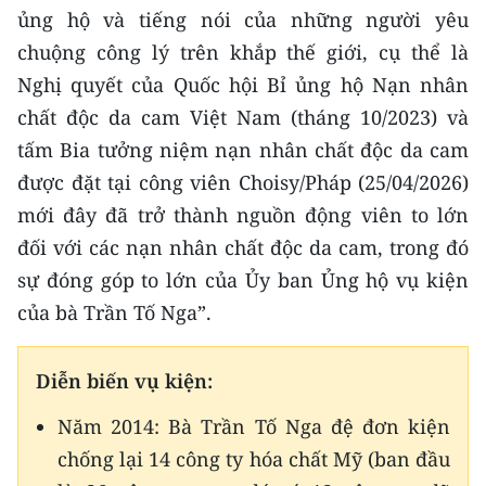
ủng hộ và tiếng nói của những người yêu
chuộng công lý trên khắp thế giới, cụ thể là
Nghị quyết của Quốc hội Bỉ ủng hộ Nạn nhân
chất độc da cam Việt Nam (tháng 10/2023) và
tấm Bia tưởng niệm nạn nhân chất độc da cam
được đặt tại công viên Choisy/Pháp (25/04/2026)
mới đây đã trở thành nguồn động viên to lớn
đối với các nạn nhân chất độc da cam, trong đó
sự đóng góp to lớn của Ủy ban Ủng hộ vụ kiện
của bà Trần Tố Nga”.
Diễn biến vụ kiện:
Năm 2014: Bà Trần Tố Nga đệ đơn kiện
chống lại 14 công ty hóa chất Mỹ (ban đầu