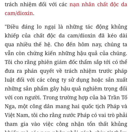
trách nhiệm đối với các
nạn nhân chất độc da
cam/dioxin
.
"Điều đáng lo ngại là những tác động khủng
khiếp của chất độc da cam/dioxin đã kéo dài
qua nhiều thế hệ. Cho đến hôm nay, chúng ta
vẫn còn chứng kiến những hậu quả của chúng.
Tôi cho rằng phiên giám đốc thẩm sắp tới có thể
đưa ra phán quyết về trách nhiệm trước pháp
luật đối với các công ty sử dụng hoặc sản xuất
những sản phẩm gây hậu quả nghiêm trọng đối
với con người. Trong trường hợp của bà Trần Tố
Nga, một công dân mang hai quốc tịch Pháp và
Việt Nam, tôi cho rằng nước Pháp có vai trò phải
tham gia vào việc công nhận tổn thất khủng