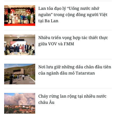
Lan tỏa đạo lý “Uống nước nhớ
nguồn” trong cộng đồng người Việt
tại Ba Lan
Nhiều triển vọng hợp tác thiết thực
giữa VOV và FMM
Nơi lưu giữ những dấu chân đầu tiên
của ngành dầu mỏ Tatarstan
Cháy rừng lan rộng tại nhiều nước
châu Âu