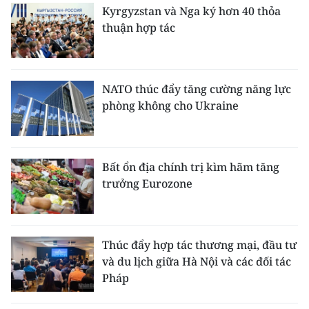
Kyrgyzstan và Nga ký hơn 40 thỏa
thuận hợp tác
NATO thúc đẩy tăng cường năng lực
phòng không cho Ukraine
Bất ổn địa chính trị kìm hãm tăng
trưởng Eurozone
Thúc đẩy hợp tác thương mại, đầu tư
và du lịch giữa Hà Nội và các đối tác
Pháp