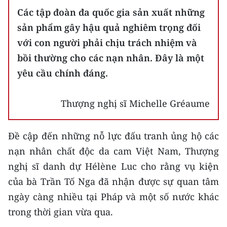
Các tập đoàn đa quốc gia sản xuất những
sản phẩm gây hậu quả nghiêm trọng đối
với con người phải chịu trách nhiệm và
bồi thường cho các nạn nhân. Đây là một
yêu cầu chính đáng.
Thượng nghị sĩ Michelle Gréaume
Đề cập đến những nỗ lực đấu tranh ủng hộ các
nạn nhân chất độc da cam Việt Nam, Thượng
nghị sĩ danh dự Hélène Luc cho rằng vụ kiện
của bà Trần Tố Nga đã nhận được sự quan tâm
ngày càng nhiều tại Pháp và một số nước khác
trong thời gian vừa qua.