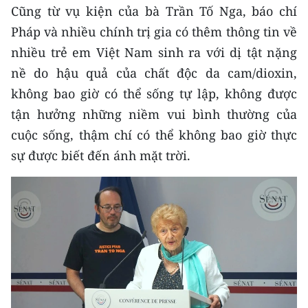
Cũng từ vụ kiện của bà Trần Tố Nga, báo chí
Pháp và nhiều chính trị gia có thêm thông tin về
nhiều trẻ em Việt Nam sinh ra với dị tật nặng
nề do hậu quả của chất độc da cam/dioxin,
không bao giờ có thể sống tự lập, không được
tận hưởng những niềm vui bình thường của
cuộc sống, thậm chí có thể không bao giờ thực
sự được biết đến ánh mặt trời.