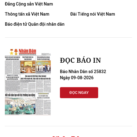
Đảng Cộng sản Việt Nam
Thông tấn xã Việt Nam
Đài Tiếng nói Việt Nam
Báo điện tử Quân đội nhân dân
ĐỌC BÁO IN
Báo Nhân Dân số 25832
Ngày 09-08-2026
ĐỌC NGAY