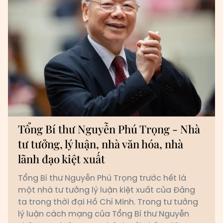
Tổng Bí thư Nguyễn Phú Trọng - Nhà
tư tưởng, lý luận, nhà văn hóa, nhà
lãnh đạo kiệt xuất
Tổng Bí thư Nguyễn Phú Trọng trước hết là
một nhà tư tưởng lý luận kiệt xuất của Đảng
ta trong thời đại Hồ Chí Minh. Trong tư tưởng
lý luận cách mạng của Tổng Bí thư Nguyễn