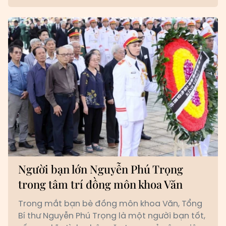
Người bạn lớn Nguyễn Phú Trọng
trong tâm trí đồng môn khoa Văn
Trong mắt bạn bè đồng môn khoa Văn, Tổng
Bí thư Nguyễn Phú Trọng là một người bạn tốt,