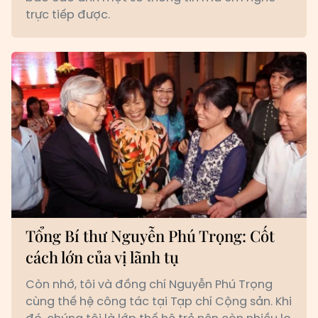
trực tiếp được.
Tổng Bí thư Nguyễn Phú Trọng: Cốt
cách lớn của vị lãnh tụ
Còn nhớ, tôi và đồng chí Nguyễn Phú Trọng
cùng thế hệ công tác tại Tạp chí Cộng sản. Khi