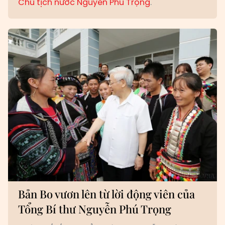
Chủ tịch nước Nguyễn Phú Trọng
.
Bản Bo vươn lên từ lời động viên của
Tổng Bí thư Nguyễn Phú Trọng