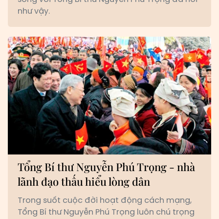
như vậy.
Tổng Bí thư Nguyễn Phú Trọng - nhà
lãnh đạo thấu hiểu lòng dân
Trong suốt cuộc đời hoạt động cách mạng,
Tổng Bí thư Nguyễn Phú Trọng luôn chú trọng