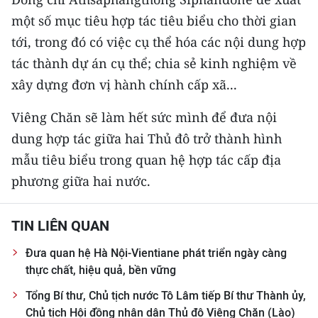
một số mục tiêu hợp tác tiêu biểu cho thời gian
tới, trong đó có việc cụ thể hóa các nội dung hợp
tác thành dự án cụ thể; chia sẻ kinh nghiệm về
xây dựng đơn vị hành chính cấp xã...
Viêng Chăn sẽ làm hết sức mình để đưa nội
dung hợp tác giữa hai Thủ đô trở thành hình
mẫu tiêu biểu trong quan hệ hợp tác cấp địa
phương giữa hai nước.
TIN LIÊN QUAN
Đưa quan hệ Hà Nội-Vientiane phát triển ngày càng
thực chất, hiệu quả, bền vững
Tổng Bí thư, Chủ tịch nước Tô Lâm tiếp Bí thư Thành ủy,
Chủ tịch Hội đồng nhân dân Thủ đô Viêng Chăn (Lào)