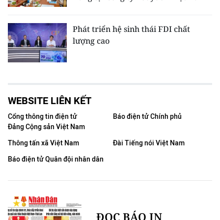
Phát triển hệ sinh thái FDI chất
lượng cao
WEBSITE LIÊN KẾT
Cổng thông tin điện tử
Báo điện tử Chính phủ
Đảng Cộng sản Việt Nam
Thông tấn xã Việt Nam
Đài Tiếng nói Việt Nam
Báo điện tử Quân đội nhân dân
ĐỌC BÁO IN