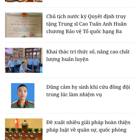
Chủ tịch nước ký Quyết định truy
tặng Trung sĩ Cao Tuấn Anh Huân
chương Bảo vệ Tổ quốc hạng Ba
Khai thác tri thức số, nâng cao chất
lượng huấn luyện
Dũng cảm hy sinh khi cứu đồng đội
trong lúc làm nhiệm vụ
Đề xuất nhiều giải pháp hoàn thiện
pháp luật về quân sự, quốc phòng