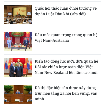
Quốc hội thảo luận ở hội trường về
dự án Luật Dầu khí (sửa đổi)
Dấu mốc quan trọng trong quan hệ
Việt Nam-Australia
Kiến tạo động lực mới, đưa quan hệ
Đối tác chiến lược toàn diện Việt
Nam-New Zealand lên tầm cao mới
Đô thị đặc biệt cần được xây dựng
trên nền tảng xã hội bền vững, văn
minh