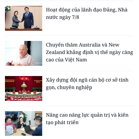
Hoạt động của lãnh đạo Đảng, Nhà
nước ngày 7/8
Chuyến thăm Australia và New
Zealand khẳng định vị thế ngày càng
cao của Việt Nam
Xây dựng đội ngũ cán bộ cơ sở tinh
gọn, chuyên nghiệp
Nâng cao năng lực quản trị và kiến
tạo phát triển