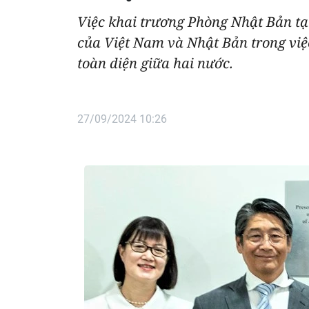
Việc khai trương Phòng Nhật Bản tạ
của Việt Nam và Nhật Bản trong vi
toàn diện giữa hai nước.
27/09/2024 10:26