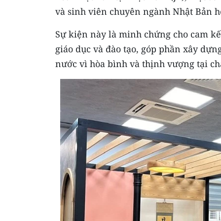
và sinh viên chuyên ngành Nhật Bản họ
Sự kiện này là minh chứng cho cam kết
giáo dục và đào tạo, góp phần xây dựng
nước vì hòa bình và thịnh vượng tại châ