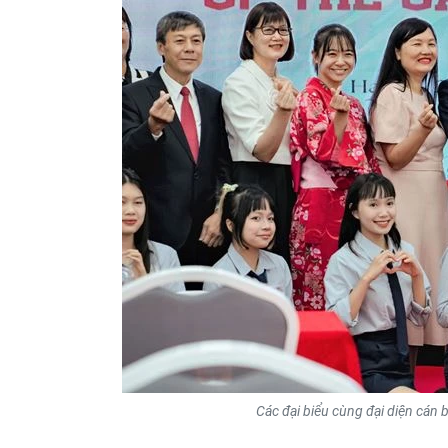
Các đại biểu cùng đại diện cán b