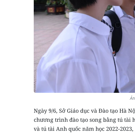
Ản
Ngày 9/6, Sở Giáo dục và Đào tạo Hà Nộ
chương trình đào tạo song bằng tú tài
và tú tài Anh quốc năm học 2022-2023,