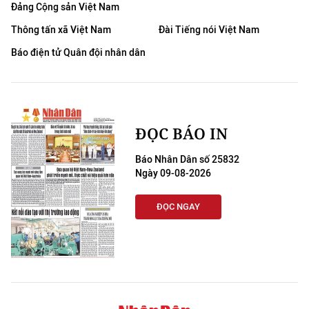
Đảng Cộng sản Việt Nam
Thông tấn xã Việt Nam
Đài Tiếng nói Việt Nam
Báo điện tử Quân đội nhân dân
ĐỌC BÁO IN
Báo Nhân Dân số 25832
Ngày 09-08-2026
ĐỌC NGAY