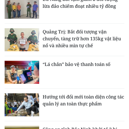
lừa đảo chiếm đoạt nhiều tỷ đồng
Quảng Trị: Bắt đối tượng vận
chuyển, tàng trữ hơn 135kg vật liệu
nổ và nhiều mìn tự chế
“Lá chắn” bảo vệ thanh toán số
Hướng tới đổi mới toàn diện công tác
quản lý an toàn thực phẩm