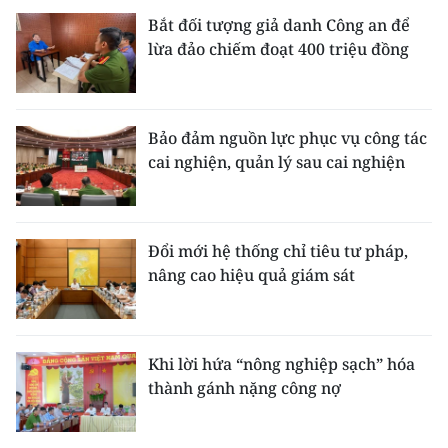
Bắt đối tượng giả danh Công an để
lừa đảo chiếm đoạt 400 triệu đồng
Bảo đảm nguồn lực phục vụ công tác
cai nghiện, quản lý sau cai nghiện
Đổi mới hệ thống chỉ tiêu tư pháp,
nâng cao hiệu quả giám sát
Khi lời hứa “nông nghiệp sạch” hóa
thành gánh nặng công nợ