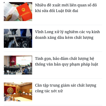
Nhiều đề xuất mới liên quan sổ đỏ
khi sửa đổi Luật Đất đai
Vĩnh Long xử lý nghiêm các vụ kinh
doanh xăng dầu kém chất lượng
Tinh gọn, bảo đảm chất lượng hệ
thống văn bản quy phạm pháp luật
Cần tập trung giám sát chất lượng
công tác xét xử