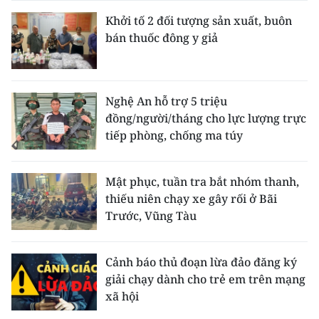
Khởi tố 2 đối tượng sản xuất, buôn
bán thuốc đông y giả
Nghệ An hỗ trợ 5 triệu
đồng/người/tháng cho lực lượng trực
tiếp phòng, chống ma túy
Mật phục, tuần tra bắt nhóm thanh,
thiếu niên chạy xe gây rối ở Bãi
Trước, Vũng Tàu
Cảnh báo thủ đoạn lừa đảo đăng ký
giải chạy dành cho trẻ em trên mạng
xã hội