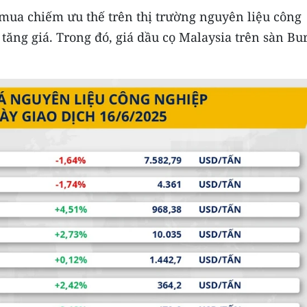
 mua chiếm ưu thế trên thị trường nguyên liệu công
 tăng giá. Trong đó, giá dầu cọ Malaysia trên sàn Bu