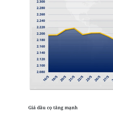
Giá dầu cọ tăng mạnh