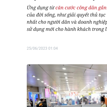
Ứng dụng từ
căn cước công dân gắn
của đời sống, như giải quyết thủ tục
nhất cho người dân và doanh nghiệp
sử dụng mới cho hành khách trong l
25/06/2023 01:04