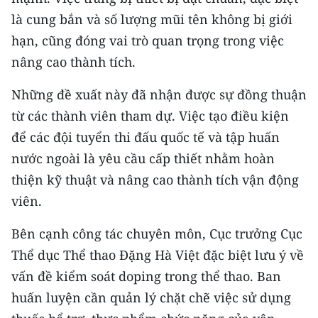
là cung bắn và số lượng mũi tên không bị giới
hạn, cũng đóng vai trò quan trọng trong việc
nâng cao thành tích.
Những đề xuất này đã nhận được sự đồng thuận
từ các thành viên tham dự. Việc tạo điều kiện
để các đội tuyển thi đấu quốc tế và tập huấn
nước ngoài là yêu cầu cấp thiết nhằm hoàn
thiện kỹ thuật và nâng cao thành tích vận động
viên.
Bên cạnh công tác chuyên môn, Cục trưởng Cục
Thể dục Thể thao Đặng Hà Việt đặc biệt lưu ý về
vấn đề kiểm soát doping trong thể thao. Ban
huấn luyện cần quản lý chặt chẽ việc sử dụng