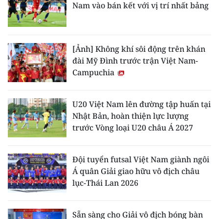
Nam vào bán kết với vị trí nhất bảng
[Ảnh] Không khí sôi động trên khán
đài Mỹ Đình trước trận Việt Nam-
Campuchia
U20 Việt Nam lên đường tập huấn tại
Nhật Bản, hoàn thiện lực lượng
trước Vòng loại U20 châu Á 2027
Đội tuyển futsal Việt Nam giành ngôi
Á quân Giải giao hữu vô địch châu
lục-Thái Lan 2026
Sẵn sàng cho Giải vô địch bóng bàn