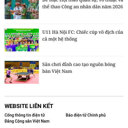
thể thao Công an nhân dân năm 2026
U11 Hà Nội FC: Chiếc cúp vô địch của
cả một hệ thống
Sân chơi đỉnh cao tạo nguồn bóng
bàn Việt Nam
WEBSITE LIÊN KẾT
Cổng thông tin điện tử
Báo điện tử Chính phủ
Đảng Cộng sản Việt Nam