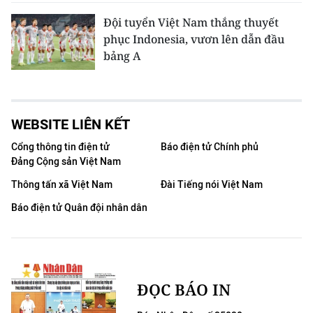
Đội tuyển Việt Nam thắng thuyết
phục Indonesia, vươn lên dẫn đầu
bảng A
WEBSITE LIÊN KẾT
Cổng thông tin điện tử
Báo điện tử Chính phủ
Đảng Cộng sản Việt Nam
Thông tấn xã Việt Nam
Đài Tiếng nói Việt Nam
Báo điện tử Quân đội nhân dân
ĐỌC BÁO IN