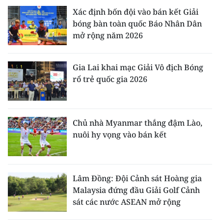
Xác định bốn đội vào bán kết Giải
bóng bàn toàn quốc Báo Nhân Dân
mở rộng năm 2026
Gia Lai khai mạc Giải Vô địch Bóng
rổ trẻ quốc gia 2026
Chủ nhà Myanmar thắng đậm Lào,
nuôi hy vọng vào bán kết
Lâm Đồng: Đội Cảnh sát Hoàng gia
Malaysia đứng đầu Giải Golf Cảnh
sát các nước ASEAN mở rộng