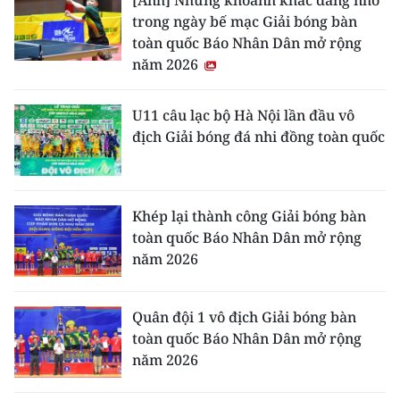
trong ngày bế mạc Giải bóng bàn
toàn quốc Báo Nhân Dân mở rộng
năm 2026
U11 câu lạc bộ Hà Nội lần đầu vô
địch Giải bóng đá nhi đồng toàn quốc
Khép lại thành công Giải bóng bàn
toàn quốc Báo Nhân Dân mở rộng
năm 2026
Quân đội 1 vô địch Giải bóng bàn
toàn quốc Báo Nhân Dân mở rộng
năm 2026