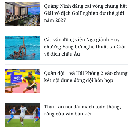
Quảng Ninh đăng cai vòng chung kết
Giải vô địch Golf nghiệp dư thế giới
năm 2027
Các vận động viên Nga giành Huy
chương Vàng bơi nghệ thuật tại Giải
vô địch châu Âu
Quân đội 1 và Hải Phòng 2 vào chung
kết nội dung đồng đội hỗn hợp
Thái Lan nối dài mạch toàn thắng,
rộng cửa vào bán kết