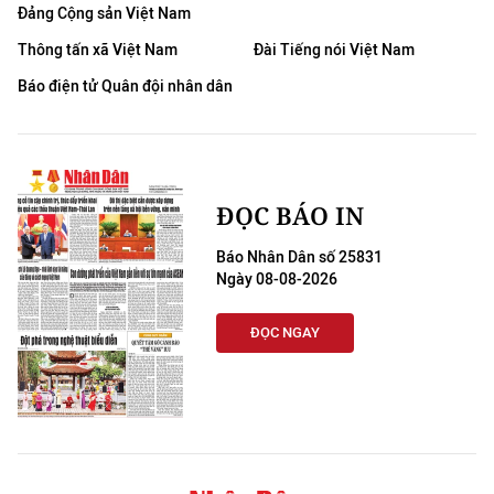
Đảng Cộng sản Việt Nam
Thông tấn xã Việt Nam
Đài Tiếng nói Việt Nam
Báo điện tử Quân đội nhân dân
ĐỌC BÁO IN
Báo Nhân Dân số 25831
Ngày 08-08-2026
ĐỌC NGAY