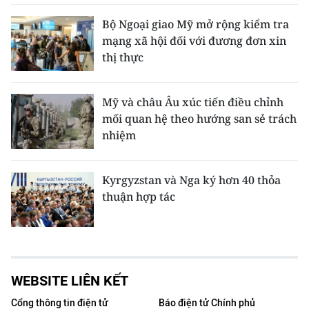
Bộ Ngoại giao Mỹ mở rộng kiểm tra
mạng xã hội đối với đương đơn xin
thị thực
Mỹ và châu Âu xúc tiến điều chỉnh
mối quan hệ theo hướng san sẻ trách
nhiệm
Kyrgyzstan và Nga ký hơn 40 thỏa
thuận hợp tác
WEBSITE LIÊN KẾT
Cổng thông tin điện tử
Báo điện tử Chính phủ