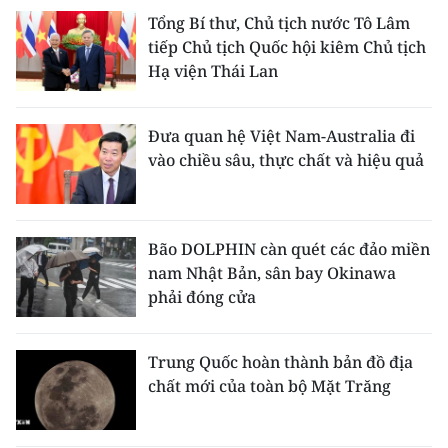
Tổng Bí thư, Chủ tịch nước Tô Lâm
tiếp Chủ tịch Quốc hội kiêm Chủ tịch
Hạ viện Thái Lan
Đưa quan hệ Việt Nam-Australia đi
vào chiều sâu, thực chất và hiệu quả
Bão DOLPHIN càn quét các đảo miền
nam Nhật Bản, sân bay Okinawa
phải đóng cửa
Trung Quốc hoàn thành bản đồ địa
chất mới của toàn bộ Mặt Trăng