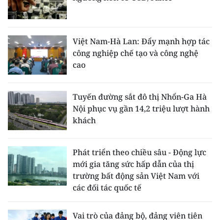
Việt Nam-Hà Lan: Đẩy mạnh hợp tác
công nghiệp chế tạo và công nghệ
cao
Tuyến đường sắt đô thị Nhổn-Ga Hà
Nội phục vụ gần 14,2 triệu lượt hành
khách
Phát triển theo chiều sâu - Động lực
mới gia tăng sức hấp dẫn của thị
trường bất động sản Việt Nam với
các đối tác quốc tế
Vai trò của đảng bộ, đảng viên tiên