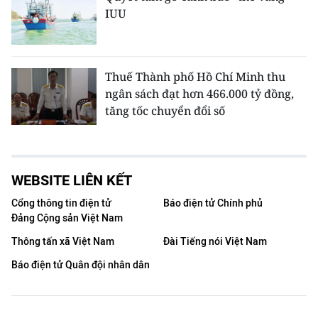
IUU
Thuế Thành phố Hồ Chí Minh thu
ngân sách đạt hơn 466.000 tỷ đồng,
tăng tốc chuyển đổi số
WEBSITE LIÊN KẾT
Cổng thông tin điện tử
Báo điện tử Chính phủ
Đảng Cộng sản Việt Nam
Thông tấn xã Việt Nam
Đài Tiếng nói Việt Nam
Báo điện tử Quân đội nhân dân