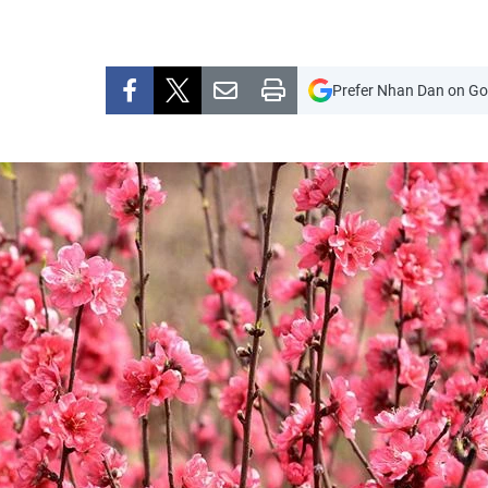
Prefer Nhan Dan on Go