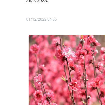
26/1/2023.
01/12/2022 04:55