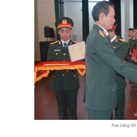
Trao bằng tốt 