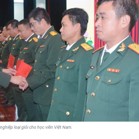
nghiệp loại giỏi cho học viên Việt Nam.