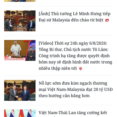
[Ảnh] Thủ tướng Lê Minh Hưng tiếp
Đại sứ Malaysia đến chào từ biệt
[Video] Thời sự 24h ngày 6/8/2026:
Tổng Bí thư, Chủ tịch nước Tô Lâm:
Công trình hạ tầng được quyết định
hôm nay sẽ định hình đất nước trong
nhiều thập niên tới
Nỗ lực sớm đưa kim ngạch thương
mại Việt Nam-Malaysia đạt 20 tỷ USD
theo hướng cân bằng hơn
Việt Nam-Thái Lan tăng cường kết