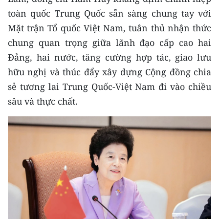
toàn quốc Trung Quốc sẵn sàng chung tay với
Mặt trận Tổ quốc Việt Nam, tuân thủ nhận thức
chung quan trọng giữa lãnh đạo cấp cao hai
Đảng, hai nước, tăng cường hợp tác, giao lưu
hữu nghị và thúc đẩy xây dựng Cộng đồng chia
sẻ tương lai Trung Quốc-Việt Nam đi vào chiều
sâu và thực chất.