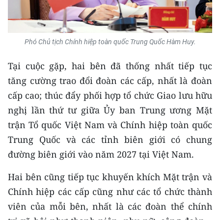
Phó Chủ tịch Chính hiệp toàn quốc Trung Quốc Hàm Huy.
Tại cuộc gặp, hai bên đã thống nhất tiếp tục
tăng cường trao đổi đoàn các cấp, nhất là đoàn
cấp cao; thúc đẩy phối hợp tổ chức Giao lưu hữu
nghị lần thứ tư giữa Ủy ban Trung ương Mặt
trận Tổ quốc Việt Nam và Chính hiệp toàn quốc
Trung Quốc và các tỉnh biên giới có chung
đường biên giới vào năm 2027 tại Việt Nam.
Hai bên cũng tiếp tục khuyến khích Mặt trận và
Chính hiệp các cấp cũng như các tổ chức thành
viên của mỗi bên, nhất là các đoàn thể chính