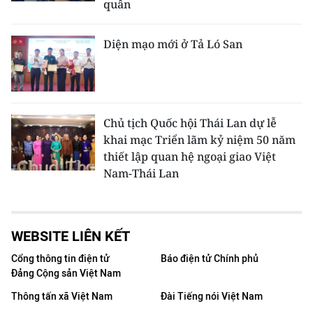
quân
Diện mạo mới ở Tả Ló San
Chủ tịch Quốc hội Thái Lan dự lễ
khai mạc Triển lãm kỷ niệm 50 năm
thiết lập quan hệ ngoại giao Việt
Nam-Thái Lan
WEBSITE LIÊN KẾT
Cổng thông tin điện tử
Báo điện tử Chính phủ
Đảng Cộng sản Việt Nam
Thông tấn xã Việt Nam
Đài Tiếng nói Việt Nam