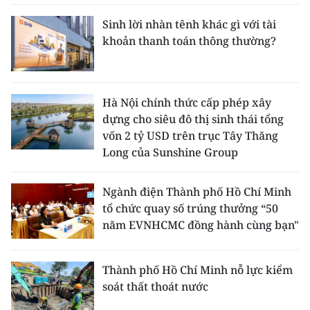
Sinh lời nhàn tênh khác gì với tài
khoản thanh toán thông thường?
Hà Nội chính thức cấp phép xây
dựng cho siêu đô thị sinh thái tổng
vốn 2 tỷ USD trên trục Tây Thăng
Long của Sunshine Group
Ngành điện Thành phố Hồ Chí Minh
tổ chức quay số trúng thưởng “50
năm EVNHCMC đồng hành cùng bạn"
Thành phố Hồ Chí Minh nỗ lực kiểm
soát thất thoát nước