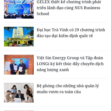
GELEX thiết kế chương trình phát
triển lãnh đạo cùng NUS Business
School
Đại học Trà Vinh có 29 chương trình
đào tạo đạt kiểm định quốc tế
Việt Sin Energy Group và Tập đoàn
LONGi ký kết thúc đẩy chuyển dịch
năng lượng xanh
Bệ phóng cho những nhà quản lý
muốn vươn ra toàn cầu