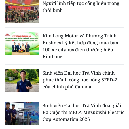
Người lính tiếp tục cống hiến trong
thời bình
Kim Long Motor và Phương Trinh
Buslines ký kết hợp đồng mua bán
100 xe citybus điện thương hiệu
KimLong
Sinh viên Đại học Trà Vinh chinh
phục thành công học bổng SEED-2
của chính phủ Canada
Sinh viên Đại học Trà Vinh đoạt giải
Ba Cuộc thi MECA-Mitsubishi Electric
Cup Automation 2026