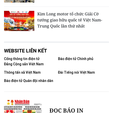
Kim Long motor tổ chức Giải Cờ
tướng giao hữu quốc tế Việt Nam-
Trung Quốc lần thứ nhất
WEBSITE LIÊN KẾT
Cổng thông tin điện tử
Báo điện tử Chính phủ
Đảng Cộng sản Việt Nam
Thông tấn xã Việt Nam
Đài Tiếng nói Việt Nam
Báo điện tử Quân đội nhân dân
ĐỌC BÁO IN