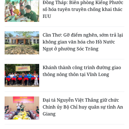
Đồng Tháp: Biên phòng Kiểng Phước
số hóa tuyên truyền chống khai thác
IUU
Cần Thơ: Gỡ điểm nghẽn, sớm trả lại
không gian văn hóa cho Hồ Nước
Ngọt ở phường Sóc Trăng
Khánh thành công trình đường giao
thông nông thôn tại Vĩnh Long
Đại tá Nguyễn Việt Thắng giữ chức
Chính ủy Bộ Chỉ huy quân sự tỉnh An
Giang