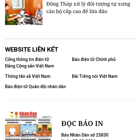
Đồng Tháp xử lý đối tượng tự xưng
cán bộ cấp cao để lừa đảo
WEBSITE LIÊN KẾT
Cổng thông tin điện tử
Báo điện tử Chính phủ
Đảng Cộng sản Việt Nam
Thông tấn xã Việt Nam
Đài Tiếng nói Việt Nam
Báo điện tử Quân đội nhân dân
ĐỌC BÁO IN
Báo Nhân Dân số 25830