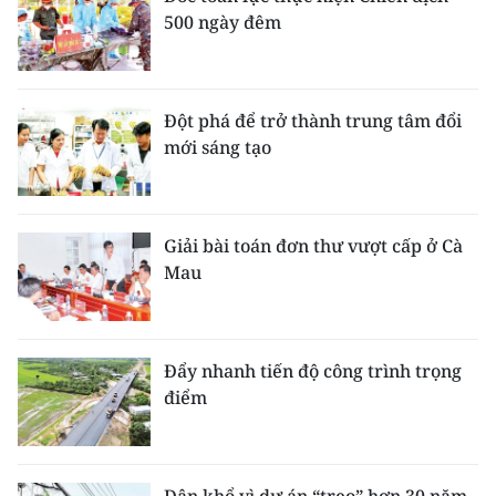
500 ngày đêm
Đột phá để trở thành trung tâm đổi
mới sáng tạo
Giải bài toán đơn thư vượt cấp ở Cà
Mau
Đẩy nhanh tiến độ công trình trọng
điểm