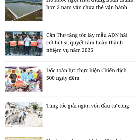
hơn 2 năm vẫn chưa thể vận hành
Cần Thơ tăng tốc lấy mẫu ADN hài
cốt liệt sĩ, quyết tâm hoàn thành
nhiệm vụ năm 2026
Dốc toàn lực thực hiện Chiến dịch
500 ngày đêm
Tăng tốc giải ngân vốn đầu tư công