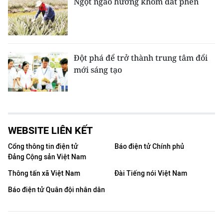
Ngọt ngào hương khóm đất phèn
Đột phá để trở thành trung tâm đổi
mới sáng tạo
WEBSITE LIÊN KẾT
Cổng thông tin điện tử
Báo điện tử Chính phủ
Đảng Cộng sản Việt Nam
Thông tấn xã Việt Nam
Đài Tiếng nói Việt Nam
Báo điện tử Quân đội nhân dân