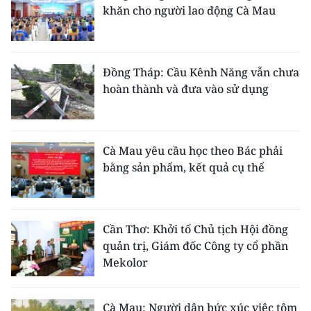
khăn cho người lao động Cà Mau
Đồng Tháp: Cầu Kênh Năng vẫn chưa
hoàn thành và đưa vào sử dụng
Cà Mau yêu cầu học theo Bác phải
bằng sản phẩm, kết quả cụ thể
Cần Thơ: Khởi tố Chủ tịch Hội đồng
quản trị, Giám đốc Công ty cổ phần
Mekolor
Cà Mau: Người dân bức xúc việc tôm