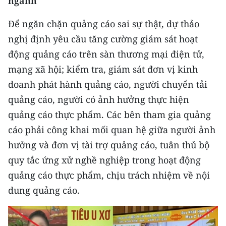
ngành
Để ngăn chặn quảng cáo sai sự thật, dự thảo
nghị định yêu cầu tăng cường giám sát hoạt
động quảng cáo trên sàn thương mại điện tử,
mạng xã hội; kiểm tra, giám sát đơn vị kinh
doanh phát hành quảng cáo, người chuyển tải
quảng cáo, người có ảnh hưởng thực hiện
quảng cáo thực phẩm. Các bên tham gia quảng
cáo phải công khai mối quan hệ giữa người ảnh
hưởng và đơn vị tài trợ quảng cáo, tuân thủ bộ
quy tắc ứng xử nghề nghiệp trong hoạt động
quảng cáo thực phẩm, chịu trách nhiệm về nội
dung quảng cáo.