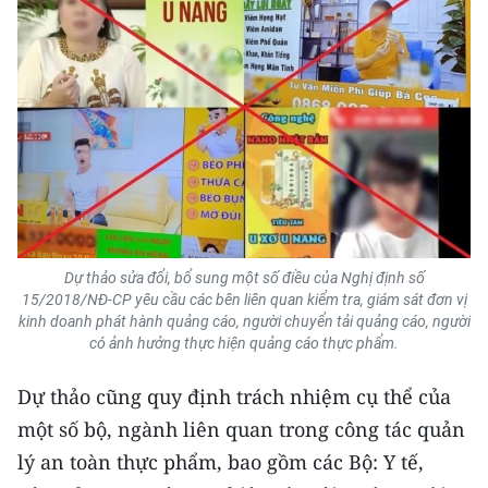
Dự thảo sửa đổi, bổ sung một số điều của Nghị định số
15/2018/NĐ-CP yêu cầu các bên liên quan kiểm tra, giám sát đơn vị
kinh doanh phát hành quảng cáo, người chuyển tải quảng cáo, người
có ảnh hưởng thực hiện quảng cáo thực phẩm.
Dự thảo cũng quy định trách nhiệm cụ thể của
một số bộ, ngành liên quan trong công tác quản
lý an toàn thực phẩm, bao gồm các Bộ: Y tế,