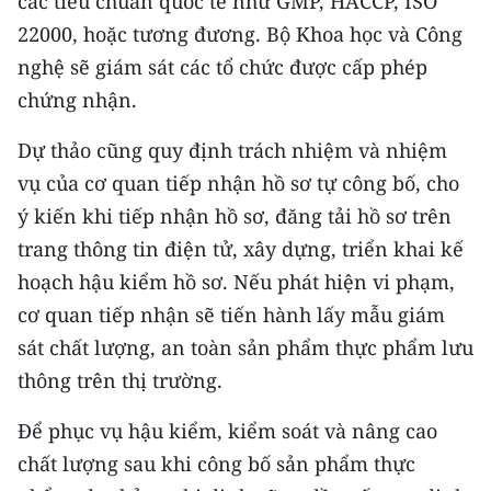
các tiêu chuẩn quốc tế như GMP, HACCP, ISO
22000, hoặc tương đương. Bộ Khoa học và Công
nghệ sẽ giám sát các tổ chức được cấp phép
chứng nhận.
Dự thảo cũng quy định trách nhiệm và nhiệm
vụ của cơ quan tiếp nhận hồ sơ tự công bố, cho
ý kiến khi tiếp nhận hồ sơ, đăng tải hồ sơ trên
trang thông tin điện tử, xây dựng, triển khai kế
hoạch hậu kiểm hồ sơ. Nếu phát hiện vi phạm,
cơ quan tiếp nhận sẽ tiến hành lấy mẫu giám
sát chất lượng, an toàn sản phẩm thực phẩm lưu
thông trên thị trường.
Để phục vụ hậu kiểm, kiểm soát và nâng cao
chất lượng sau khi công bố sản phẩm thực