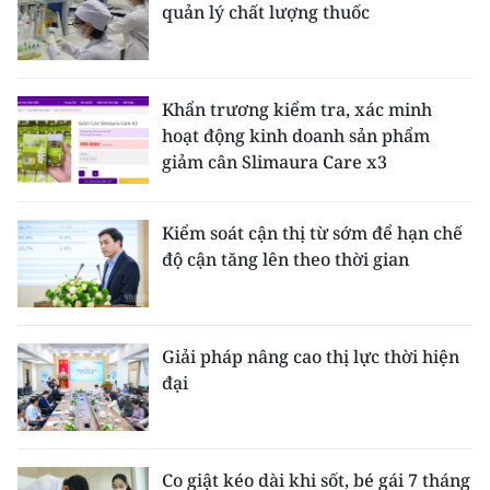
quản lý chất lượng thuốc
Khẩn trương kiểm tra, xác minh
hoạt động kinh doanh sản phẩm
giảm cân Slimaura Care x3
Kiểm soát cận thị từ sớm để hạn chế
độ cận tăng lên theo thời gian
Giải pháp nâng cao thị lực thời hiện
đại
Co giật kéo dài khi sốt, bé gái 7 tháng