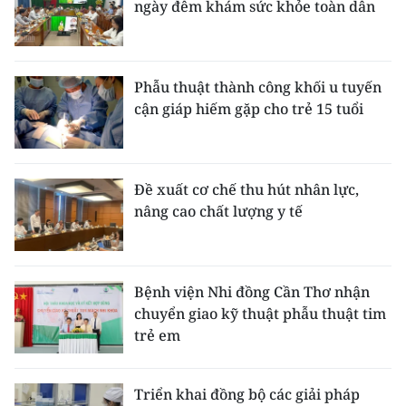
ngày đêm khám sức khỏe toàn dân
Phẫu thuật thành công khối u tuyến
cận giáp hiếm gặp cho trẻ 15 tuổi
Đề xuất cơ chế thu hút nhân lực,
nâng cao chất lượng y tế
Bệnh viện Nhi đồng Cần Thơ nhận
chuyển giao kỹ thuật phẫu thuật tim
trẻ em
Triển khai đồng bộ các giải pháp