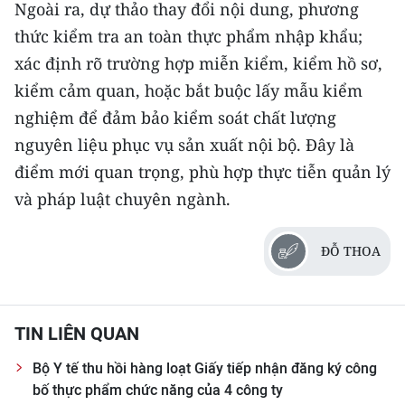
Ngoài ra, dự thảo thay đổi nội dung, phương
thức kiểm tra an toàn thực phẩm nhập khẩu;
xác định rõ trường hợp miễn kiểm, kiểm hồ sơ,
kiểm cảm quan, hoặc bắt buộc lấy mẫu kiểm
nghiệm để đảm bảo kiểm soát chất lượng
nguyên liệu phục vụ sản xuất nội bộ. Đây là
điểm mới quan trọng, phù hợp thực tiễn quản lý
và pháp luật chuyên ngành.
ĐỖ THOA
TIN LIÊN QUAN
Bộ Y tế thu hồi hàng loạt Giấy tiếp nhận đăng ký công
bố thực phẩm chức năng của 4 công ty