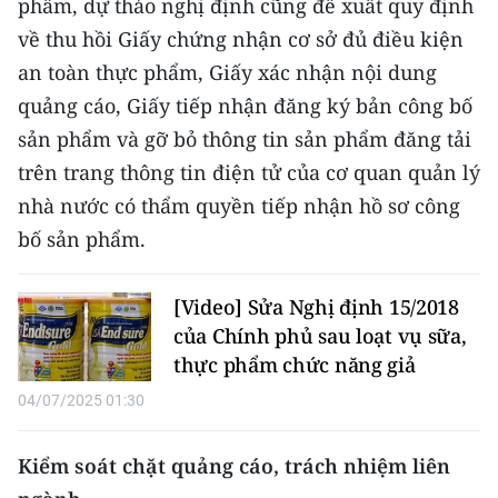
phẩm, dự thảo nghị định cũng đề xuất quy định
về thu hồi Giấy chứng nhận cơ sở đủ điều kiện
an toàn thực phẩm, Giấy xác nhận nội dung
quảng cáo, Giấy tiếp nhận đăng ký bản công bố
sản phẩm và gỡ bỏ thông tin sản phẩm đăng tải
trên trang thông tin điện tử của cơ quan quản lý
nhà nước có thẩm quyền tiếp nhận hồ sơ công
bố sản phẩm.
[Video] Sửa Nghị định 15/2018
của Chính phủ sau loạt vụ sữa,
thực phẩm chức năng giả
04/07/2025 01:30
Kiểm soát chặt quảng cáo, trách nhiệm liên