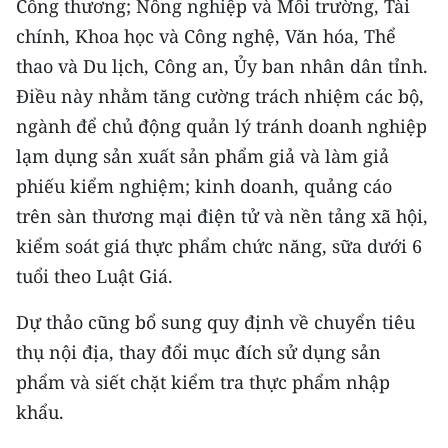
Công thương; Nông nghiệp và Môi trường, Tài
chính, Khoa học và Công nghệ, Văn hóa, Thể
thao và Du lịch, Công an, Ủy ban nhân dân tỉnh.
Điều này nhằm tăng cường trách nhiệm các bộ,
ngành để chủ động quản lý tránh doanh nghiệp
lạm dụng sản xuất sản phẩm giả và làm giả
phiếu kiểm nghiệm; kinh doanh, quảng cáo
trên sàn thương mại điện tử và nền tảng xã hội,
kiểm soát giá thực phẩm chức năng, sữa dưới 6
tuổi theo Luật Giá.
Dự thảo cũng bổ sung quy định về chuyển tiêu
thụ nội địa, thay đổi mục đích sử dụng sản
phẩm và siết chặt kiểm tra thực phẩm nhập
khẩu.