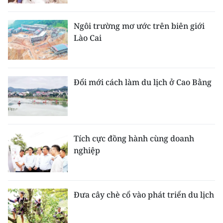
Ngôi trường mơ ước trên biên giới
Lào Cai
Đổi mới cách làm du lịch ở Cao Bằng
Tích cực đồng hành cùng doanh
nghiệp
Đưa cây chè cổ vào phát triển du lịch