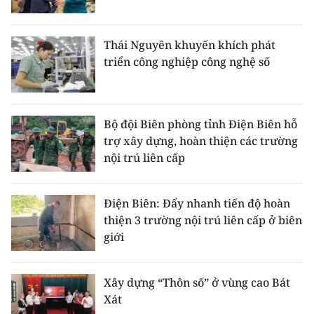
Thái Nguyên khuyến khích phát
triển công nghiệp công nghệ số
Bộ đội Biên phòng tỉnh Điện Biên hỗ
trợ xây dựng, hoàn thiện các trường
nội trú liên cấp
Điện Biên: Đẩy nhanh tiến độ hoàn
thiện 3 trường nội trú liên cấp ở biên
giới
Xây dựng “Thôn số” ở vùng cao Bát
Xát