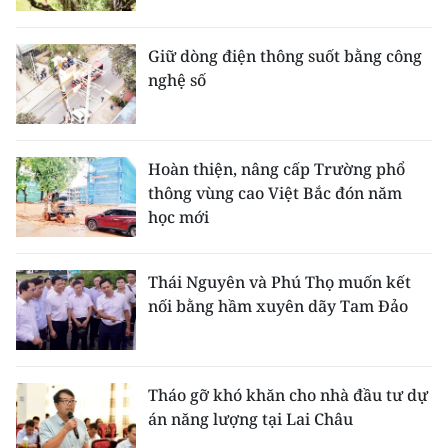
Giữ dòng điện thông suốt bằng công
nghệ số
Hoàn thiện, nâng cấp Trường phổ
thông vùng cao Việt Bắc đón năm
học mới
Thái Nguyên và Phú Thọ muốn kết
nối bằng hầm xuyên dãy Tam Đảo
Tháo gỡ khó khăn cho nhà đầu tư dự
án năng lượng tại Lai Châu