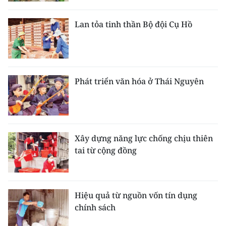
Lan tỏa tinh thần Bộ đội Cụ Hồ
Phát triển văn hóa ở Thái Nguyên
Xây dựng năng lực chống chịu thiên
tai từ cộng đồng
Hiệu quả từ nguồn vốn tín dụng
chính sách