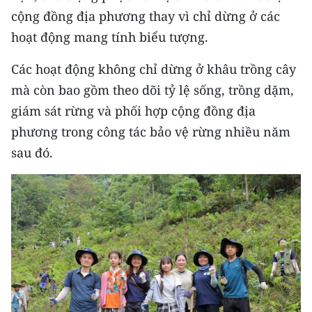
cộng đồng địa phương thay vì chỉ dừng ở các
hoạt động mang tính biểu tượng.
Các hoạt động không chỉ dừng ở khâu trồng cây
mà còn bao gồm theo dõi tỷ lệ sống, trồng dặm,
giám sát rừng và phối hợp cộng đồng địa
phương trong công tác bảo vệ rừng nhiều năm
sau đó.