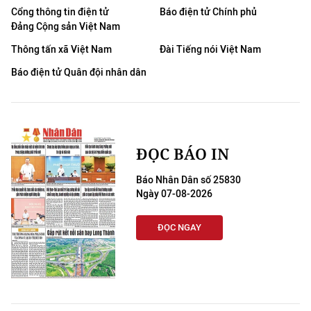
Cổng thông tin điện tử
Báo điện tử Chính phủ
Đảng Cộng sản Việt Nam
Thông tấn xã Việt Nam
Đài Tiếng nói Việt Nam
Báo điện tử Quân đội nhân dân
ĐỌC BÁO IN
Báo Nhân Dân số 25830
Ngày 07-08-2026
ĐỌC NGAY