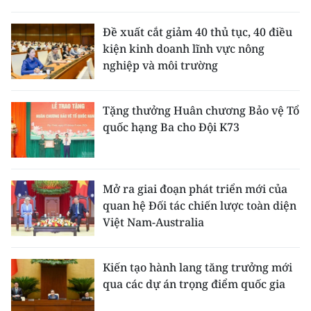
Đề xuất cắt giảm 40 thủ tục, 40 điều
kiện kinh doanh lĩnh vực nông
nghiệp và môi trường
Tặng thưởng Huân chương Bảo vệ Tổ
quốc hạng Ba cho Đội K73
Mở ra giai đoạn phát triển mới của
quan hệ Đối tác chiến lược toàn diện
Việt Nam-Australia
Kiến tạo hành lang tăng trưởng mới
qua các dự án trọng điểm quốc gia