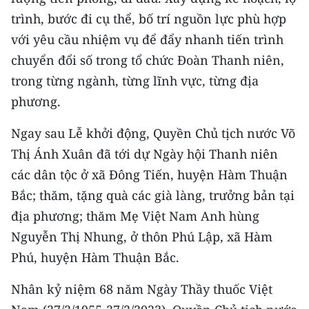
trình, bước đi cụ thể, bố trí nguồn lực phù hợp
với yêu cầu nhiệm vụ để đẩy nhanh tiến trình
chuyển đổi số trong tổ chức Đoàn Thanh niên,
trong từng ngành, từng lĩnh vực, từng địa
phương.
Ngay sau Lễ khởi động, Quyền Chủ tịch nước Võ
Thị Ánh Xuân đã tới dự Ngày hội Thanh niên
các dân tộc ở xã Đông Tiến, huyện Hàm Thuận
Bắc; thăm, tặng quà các già làng, trưởng bản tại
địa phương; thăm Mẹ Việt Nam Anh hùng
Nguyễn Thị Nhung, ở thôn Phú Lập, xã Hàm
Phú, huyện Hàm Thuận Bắc.
Nhân kỷ niệm 68 năm Ngày Thầy thuốc Việt