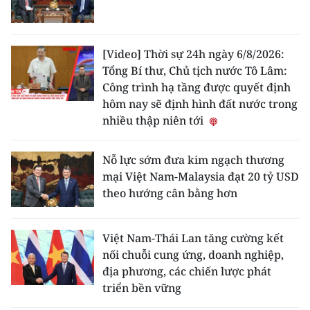
[Video] Thời sự 24h ngày 6/8/2026:
Tổng Bí thư, Chủ tịch nước Tô Lâm:
Công trình hạ tầng được quyết định
hôm nay sẽ định hình đất nước trong
nhiều thập niên tới
Nỗ lực sớm đưa kim ngạch thương
mại Việt Nam-Malaysia đạt 20 tỷ USD
theo hướng cân bằng hơn
Việt Nam-Thái Lan tăng cường kết
nối chuỗi cung ứng, doanh nghiệp,
địa phương, các chiến lược phát
triển bền vững