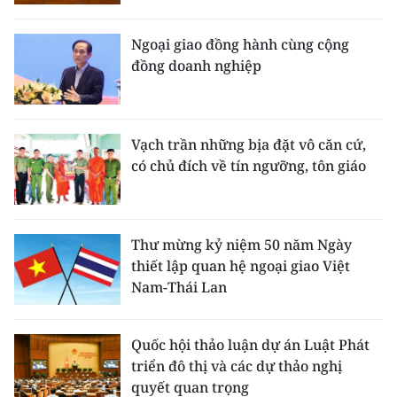
Ngoại giao đồng hành cùng cộng
đồng doanh nghiệp
Vạch trần những bịa đặt vô căn cứ,
có chủ đích về tín ngưỡng, tôn giáo
Thư mừng kỷ niệm 50 năm Ngày
thiết lập quan hệ ngoại giao Việt
Nam-Thái Lan
Quốc hội thảo luận dự án Luật Phát
triển đô thị và các dự thảo nghị
quyết quan trọng