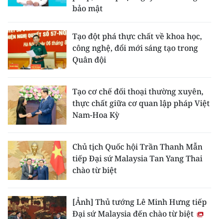
bảo mật
Tạo đột phá thực chất về khoa học,
công nghệ, đổi mới sáng tạo trong
Quân đội
Tạo cơ chế đối thoại thường xuyên,
thực chất giữa cơ quan lập pháp Việt
Nam-Hoa Kỳ
Chủ tịch Quốc hội Trần Thanh Mẫn
tiếp Đại sứ Malaysia Tan Yang Thai
chào từ biệt
[Ảnh] Thủ tướng Lê Minh Hưng tiếp
Đại sứ Malaysia đến chào từ biệt