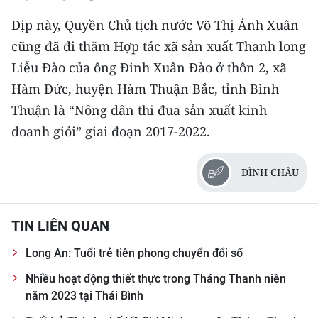
Dịp này, Quyền Chủ tịch nước Võ Thị Ánh Xuân
cũng đã đi thăm Hợp tác xã sản xuất Thanh long
Liễu Đào của ông Đinh Xuân Đào ở thôn 2, xã
Hàm Đức, huyện Hàm Thuận Bắc, tỉnh Bình
Thuận là “Nông dân thi đua sản xuất kinh
doanh giỏi” giai đoạn 2017-2022.
ĐÌNH CHÂU
TIN LIÊN QUAN
Long An: Tuổi trẻ tiên phong chuyển đổi số
Nhiều hoạt động thiết thực trong Tháng Thanh niên
năm 2023 tại Thái Bình