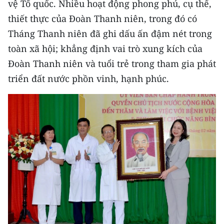
vệ Tổ quốc. Nhiều hoạt động phong phú, cụ thể,
thiết thực của Đoàn Thanh niên, trong đó có
Tháng Thanh niên đã ghi dấu ấn đậm nét trong
toàn xã hội; khẳng định vai trò xung kích của
Đoàn Thanh niên và tuổi trẻ trong tham gia phát
triển đất nước phồn vinh, hạnh phúc.