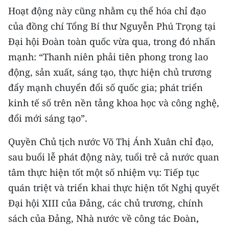
Hoạt động này cũng nhằm cụ thể hóa chỉ đạo
của đồng chí Tổng Bí thư Nguyễn Phú Trọng tại
Đại hội Đoàn toàn quốc vừa qua, trong đó nhấn
mạnh: “Thanh niên phải tiên phong trong lao
động, sản xuất, sáng tạo, thực hiện chủ trương
đẩy mạnh chuyển đổi số quốc gia; phát triển
kinh tế số trên nền tảng khoa học và công nghệ,
đổi mới sáng tạo”.
Quyền Chủ tịch nước Võ Thị Ánh Xuân chỉ đạo,
sau buổi lễ phát động này, tuổi trẻ cả nước quan
tâm thực hiện tốt một số nhiệm vụ: Tiếp tục
quán triệt và triển khai thực hiện tốt Nghị quyết
Đại hội XIII của Đảng, các chủ trương, chính
sách của Đảng, Nhà nước về công tác Đoàn
,