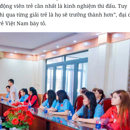
 động viên trẻ cần nhất là kinh nghiệm thi đấu. Tuy
hì qua từng giải trẻ là họ sẽ trưởng thành hơn”, đại 
ẻ Việt Nam bày tỏ.