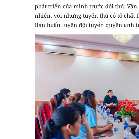
phát triển của mình trước đối thủ. Vận
nhiên, với những tuyển thủ có tố chất t
Ban huấn luyện đội tuyển quyền anh tr