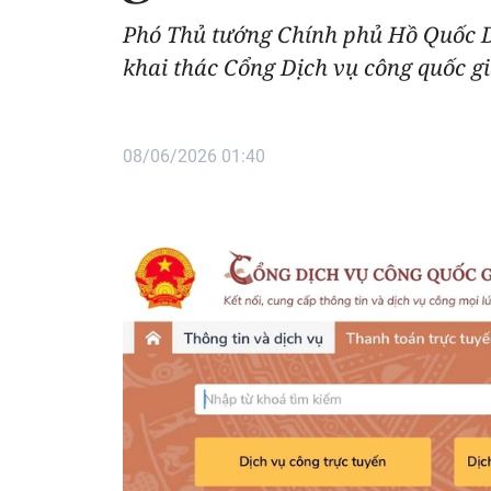
Phó Thủ tướng Chính phủ Hồ Quốc D
khai thác Cổng Dịch vụ công quốc gi
08/06/2026 01:40