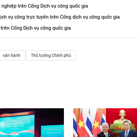
t nghiệp trên Cổng Dịch vụ công quốc gia
ịch vụ công trực tuyến trên Cổng dịch vụ công quốc gia
 trên Cổng Dịch vụ công quốc gia
vận hành
Thủ tướng Chính phủ