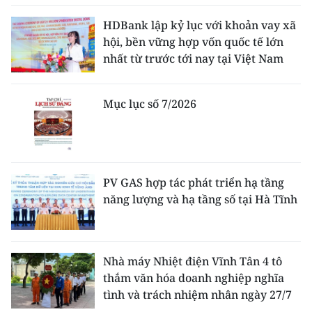
HDBank lập kỷ lục với khoản vay xã
hội, bền vững hợp vốn quốc tế lớn
nhất từ trước tới nay tại Việt Nam
Mục lục số 7/2026
PV GAS hợp tác phát triển hạ tầng
năng lượng và hạ tầng số tại Hà Tĩnh
Nhà máy Nhiệt điện Vĩnh Tân 4 tô
thắm văn hóa doanh nghiệp nghĩa
tình và trách nhiệm nhân ngày 27/7