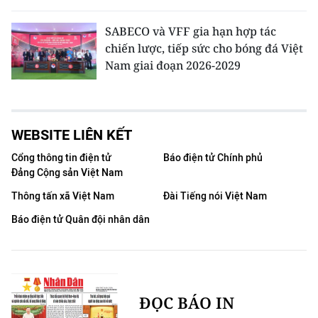
SABECO và VFF gia hạn hợp tác
chiến lược, tiếp sức cho bóng đá Việt
Nam giai đoạn 2026-2029
WEBSITE LIÊN KẾT
Cổng thông tin điện tử
Báo điện tử Chính phủ
Đảng Cộng sản Việt Nam
Thông tấn xã Việt Nam
Đài Tiếng nói Việt Nam
Báo điện tử Quân đội nhân dân
ĐỌC BÁO IN