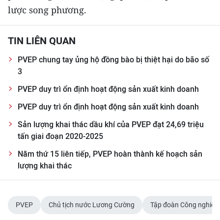
lược song phương.
TIN LIÊN QUAN
PVEP chung tay ủng hộ đồng bào bị thiệt hại do bão số
3
PVEP duy trì ổn định hoạt động sản xuất kinh doanh
PVEP duy trì ổn định hoạt động sản xuất kinh doanh
Sản lượng khai thác dầu khí của PVEP đạt 24,69 triệu
tấn giai đoạn 2020-2025
Năm thứ 15 liên tiếp, PVEP hoàn thành kế hoạch sản
lượng khai thác
PVEP
Chủ tịch nước Lương Cường
Tập đoàn Công nghiệp