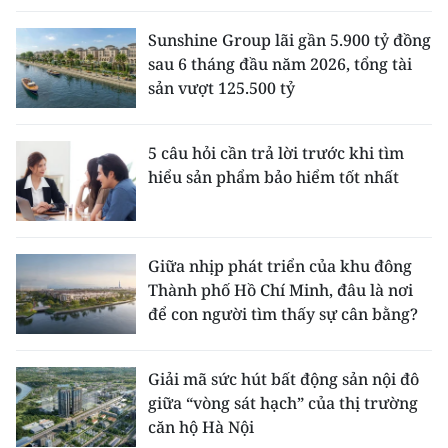
Sunshine Group lãi gần 5.900 tỷ đồng
sau 6 tháng đầu năm 2026, tổng tài
sản vượt 125.500 tỷ
5 câu hỏi cần trả lời trước khi tìm
hiểu sản phẩm bảo hiểm tốt nhất
Giữa nhịp phát triển của khu đông
Thành phố Hồ Chí Minh, đâu là nơi
để con người tìm thấy sự cân bằng?
Giải mã sức hút bất động sản nội đô
giữa “vòng sát hạch” của thị trường
căn hộ Hà Nội