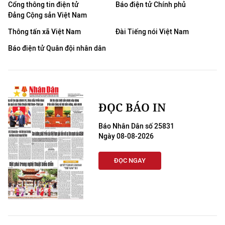
Cổng thông tin điện tử
Báo điện tử Chính phủ
Đảng Cộng sản Việt Nam
Thông tấn xã Việt Nam
Đài Tiếng nói Việt Nam
Báo điện tử Quân đội nhân dân
ĐỌC BÁO IN
Báo Nhân Dân số 25831
Ngày 08-08-2026
ĐỌC NGAY