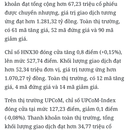
khoản đạt tổng cộng hơn 67,23 triệu cổ phiếu
được chuyển nhượng, giá trị giao dịch tương
ứng đạt hơn 1.281,32 tỷ đồng. Toàn thị trường,
có 61 mã tăng giá, 52 mã đứng giá và 90 mã
giảm giá.
Chỉ số HNX30 đóng cửa tăng 0,8 điểm (+0,15%),
lên mức 527,74 điểm. Khối lượng giao dịch đạt
hơn 52,34 triệu đơn vị, giá trị tương ứng hơn
1.070,27 tỷ đồng. Toàn thị trường, có 12 mã tăng
giá, 4 mã đứng giá và 14 mã giảm giá.
Trên thị trường UPCoM, chỉ số UPCoM-Index
đóng cửa tại mức 127,23 điểm, giảm 0,1 điểm
(-0,08%). Thanh khoản toàn thị trường, tổng
khối lượng giao dịch đạt hơn 34,77 triệu cổ