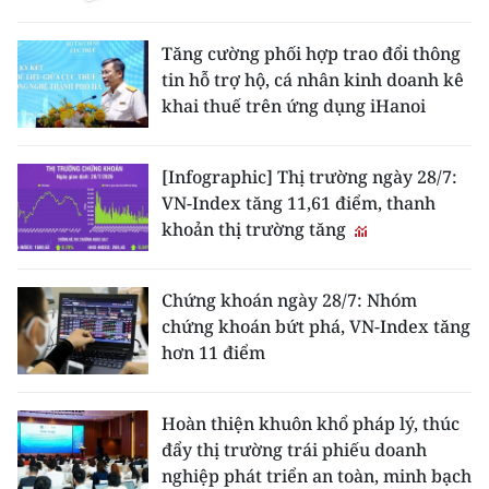
Tăng cường phối hợp trao đổi thông
tin hỗ trợ hộ, cá nhân kinh doanh kê
khai thuế trên ứng dụng iHanoi
[Infographic] Thị trường ngày 28/7:
VN-Index tăng 11,61 điểm, thanh
khoản thị trường tăng
Chứng khoán ngày 28/7: Nhóm
chứng khoán bứt phá, VN-Index tăng
hơn 11 điểm
Hoàn thiện khuôn khổ pháp lý, thúc
đẩy thị trường trái phiếu doanh
nghiệp phát triển an toàn, minh bạch