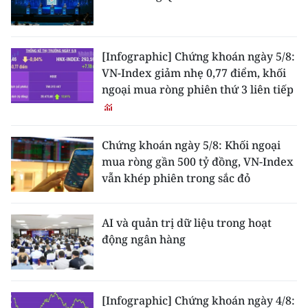
[Infographic] Chứng khoán ngày 5/8:
VN-Index giảm nhẹ 0,77 điểm, khối
ngoại mua ròng phiên thứ 3 liên tiếp
Chứng khoán ngày 5/8: Khối ngoại
mua ròng gần 500 tỷ đồng, VN-Index
vẫn khép phiên trong sắc đỏ
AI và quản trị dữ liệu trong hoạt
động ngân hàng
[Infographic] Chứng khoán ngày 4/8: