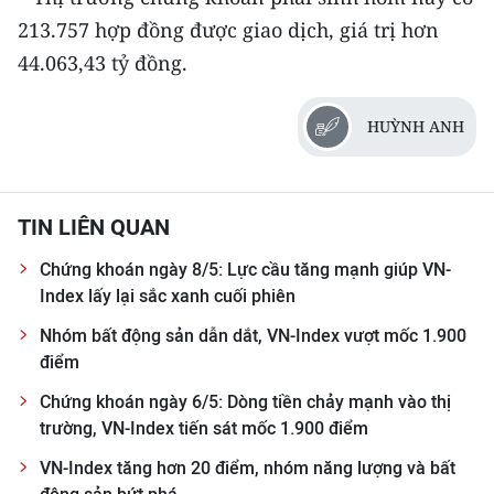
213.757 hợp đồng được giao dịch, giá trị hơn
44.063,43 tỷ đồng.
HUỲNH ANH
TIN LIÊN QUAN
Chứng khoán ngày 8/5: Lực cầu tăng mạnh giúp VN-
Index lấy lại sắc xanh cuối phiên
Nhóm bất động sản dẫn dắt, VN-Index vượt mốc 1.900
điểm
Chứng khoán ngày 6/5: Dòng tiền chảy mạnh vào thị
trường, VN-Index tiến sát mốc 1.900 điểm
VN-Index tăng hơn 20 điểm, nhóm năng lượng và bất