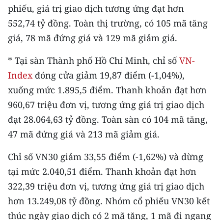
phiếu, giá trị giao dịch tương ứng đạt hơn
552,74 tỷ đồng. Toàn thị trường, có 105 mã tăng
giá, 78 mã đứng giá và 129 mã giảm giá.
* Tại sàn Thành phố Hồ Chí Minh, chỉ số
VN-
Index
đóng cửa giảm 19,87 điểm (-1,04%),
xuống mức 1.895,5 điểm. Thanh khoản đạt hơn
960,67 triệu đơn vị, tương ứng giá trị giao dịch
đạt 28.064,63 tỷ đồng. Toàn sàn có 104 mã tăng,
47 mã đứng giá và 213 mã giảm giá.
Chỉ số VN30 giảm 33,55 điểm (-1,62%) và dừng
tại mức 2.040,51 điểm. Thanh khoản đạt hơn
322,39 triệu đơn vị, tương ứng giá trị giao dịch
hơn 13.249,08 tỷ đồng. Nhóm cổ phiếu VN30 kết
thúc ngày giao dịch có 2 mã tăng, 1 mã đi ngang