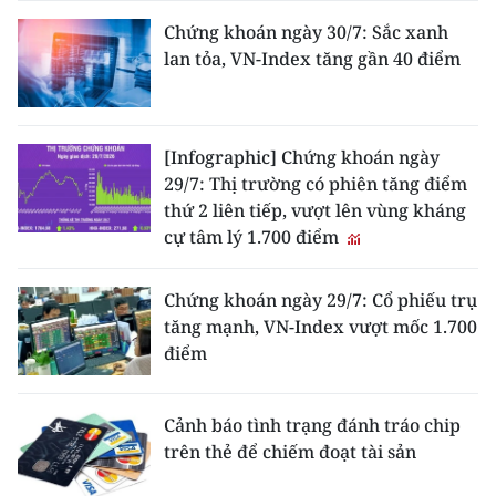
Chứng khoán ngày 30/7: Sắc xanh
lan tỏa, VN-Index tăng gần 40 điểm
[Infographic] Chứng khoán ngày
29/7: Thị trường có phiên tăng điểm
thứ 2 liên tiếp, vượt lên vùng kháng
cự tâm lý 1.700 điểm
Chứng khoán ngày 29/7: Cổ phiếu trụ
tăng mạnh, VN-Index vượt mốc 1.700
điểm
Cảnh báo tình trạng đánh tráo chip
trên thẻ để chiếm đoạt tài sản