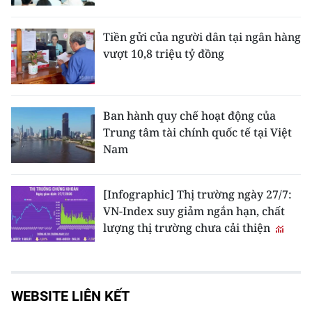
Tiền gửi của người dân tại ngân hàng
vượt 10,8 triệu tỷ đồng
Ban hành quy chế hoạt động của
Trung tâm tài chính quốc tế tại Việt
Nam
[Infographic] Thị trường ngày 27/7:
VN-Index suy giảm ngắn hạn, chất
lượng thị trường chưa cải thiện
WEBSITE LIÊN KẾT