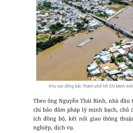
Khu vực đông bắc Thành phố Hồ Chí Minh mới (
Theo ông Nguyễn Thái Bình, nhà đầu t
chí bảo đảm pháp lý minh bạch, chủ đ
ích đồng bộ, kết nối giao thông thuậ
nghiệp, dịch vụ.