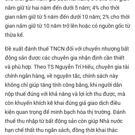
nắm giữ từ hai năm đến dưới 5 năm; 4% cho thời
gian nắm giữ từ 5 năm đến dưới 10 năm; 2% cho thời
gian nắm giữ từ 10 năm trở lên hoặc có nguồn gốc từ
thừa kế.
Đề xuất đánh thuế TNCN đối với chuyển nhượng bất
động sản được các chuyên gia nhận định cần thiết
và phù hợp. Theo TS Nguyễn Trí Hiếu, chuyên gia tài
chính ngân hàng, về nguyên tắc, chính sách này
không chỉ giúp tăng tính công bằng, khi người dân
nộp thuế đúng với khả năng và lợi ích thu được, mà
còn khuyến khích kê khai đúng giá giao dịch điều
kiện quan trọng để minh bạch hóa thị trường. Đánh
thuế thu nhập từ bất động sản còn giúp Nhà nước
hạn chế thất thu ngân sách, đồng thời khai thác