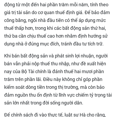
động từ một đến hai phần trăm mỗi năm, tính theo
giá trị tài sản do cơ quan thuế định giá. Để bảo đảm
công bằng, ngôi nhà đầu tiên có thể áp dụng mức
thuế thấp hơn, trong khi các bất động sản thứ hai,
thứ ba cần chịu thuế cao hơn nhằm định hướng sử
dụng nhà ở đúng mục đích, tránh đầu tư tích trữ.
Khi bán bất động sản và phát sinh lợi nhuận, người
bán vẫn phải nộp thuế thu nhập, như đề xuất hiện
nay của Bộ Tài chính là đánh thuế hai mươi phần
trăm trên phần lãi. Điều này không chỉ góp phần
kiểm soát dòng tiền trong thị trường, mà còn bảo
đảm nguồn thu ổn định từ lĩnh vực chiếm tỷ trọng tài
sản lớn nhất trong đời sống người dân.
Để chính sách đi vào thực tế, luật sư Hà cho rằng,