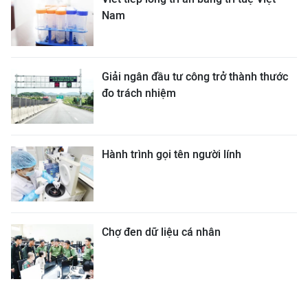
Nam
Giải ngân đầu tư công trở thành thước
đo trách nhiệm
Hành trình gọi tên người lính
Chợ đen dữ liệu cá nhân