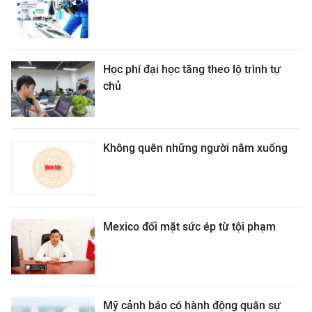
Học phí đại học tăng theo lộ trình tự
chủ
Không quên những người nằm xuống
Mexico đối mặt sức ép từ tội phạm
Mỹ cảnh báo có hành động quân sự