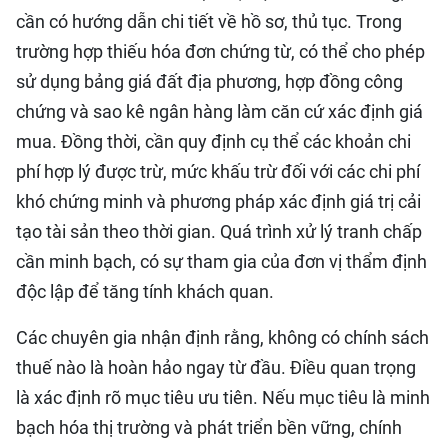
cần có hướng dẫn chi tiết về hồ sơ, thủ tục. Trong
trường hợp thiếu hóa đơn chứng từ, có thể cho phép
sử dụng bảng giá đất địa phương, hợp đồng công
chứng và sao kê ngân hàng làm căn cứ xác định giá
mua. Đồng thời, cần quy định cụ thể các khoản chi
phí hợp lý được trừ, mức khấu trừ đối với các chi phí
khó chứng minh và phương pháp xác định giá trị cải
tạo tài sản theo thời gian. Quá trình xử lý tranh chấp
cần minh bạch, có sự tham gia của đơn vị thẩm định
độc lập để tăng tính khách quan.
Các chuyên gia nhận định rằng, không có chính sách
thuế nào là hoàn hảo ngay từ đầu. Điều quan trọng
là xác định rõ mục tiêu ưu tiên. Nếu mục tiêu là minh
bạch hóa thị trường và phát triển bền vững, chính