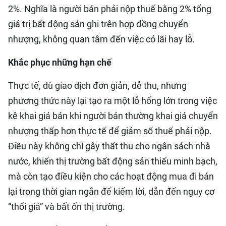
2%. Nghĩa là người bán phải nộp thuế bằng 2% tổng
giá trị bất động sản ghi trên hợp đồng chuyển
nhượng, không quan tâm đến việc có lãi hay lỗ.
Khắc phục những hạn chế
Thực tế, dù giao dịch đơn giản, dễ thu, nhưng
phương thức này lại tạo ra một lỗ hổng lớn trong việc
kê khai giá bán khi người bán thường khai giá chuyển
nhượng thấp hơn thực tế để giảm số thuế phải nộp.
Điều này không chỉ gây thất thu cho ngân sách nhà
nước, khiến thị trường bất động sản thiếu minh bạch,
mà còn tạo điều kiện cho các hoạt động mua đi bán
lại trong thời gian ngắn để kiếm lời, dẫn đến nguy cơ
“thổi giá” và bất ổn thị trường.