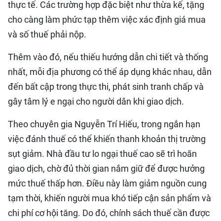
thực tế. Các trường hợp đặc biệt như thừa kế, tặng
cho càng làm phức tạp thêm việc xác định giá mua
và số thuế phải nộp.
Thêm vào đó, nếu thiếu hướng dẫn chi tiết và thống
nhất, mỗi địa phương có thể áp dụng khác nhau, dẫn
đến bất cập trong thực thi, phát sinh tranh chấp và
gây tâm lý e ngại cho người dân khi giao dịch.
Theo chuyên gia Nguyễn Trí Hiếu, trong ngắn hạn
việc đánh thuế có thể khiến thanh khoản thị trường
sụt giảm. Nhà đầu tư lo ngại thuế cao sẽ trì hoãn
giao dịch, chờ đủ thời gian nắm giữ để được hưởng
mức thuế thấp hơn. Điều này làm giảm nguồn cung
tạm thời, khiến người mua khó tiếp cận sản phẩm và
chi phí cơ hội tăng. Do đó, chính sách thuế cần được