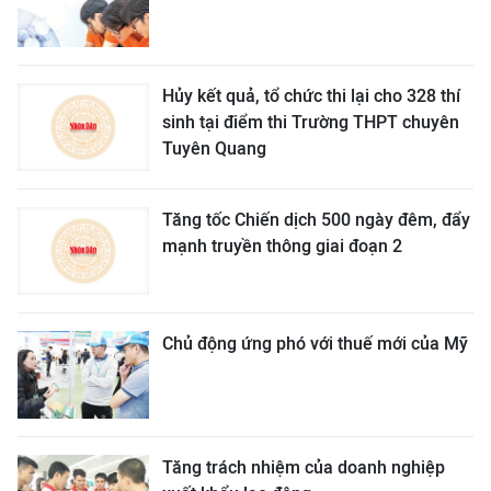
Hủy kết quả, tổ chức thi lại cho 328 thí
sinh tại điểm thi Trường THPT chuyên
Tuyên Quang
Tăng tốc Chiến dịch 500 ngày đêm, đẩy
mạnh truyền thông giai đoạn 2
Chủ động ứng phó với thuế mới của Mỹ
Tăng trách nhiệm của doanh nghiệp