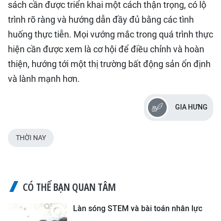
sách cần được triển khai một cách thận trọng, có lộ
trình rõ ràng và hướng dẫn đầy đủ bằng các tình
huống thực tiễn. Mọi vướng mắc trong quá trình thực
hiện cần được xem là cơ hội để điều chỉnh và hoàn
thiện, hướng tới một thị trường bất động sản ổn định
và lành mạnh hơn.
GIA HƯNG
THỜI NAY
CÓ THỂ BẠN QUAN TÂM
Làn sóng STEM và bài toán nhân lực