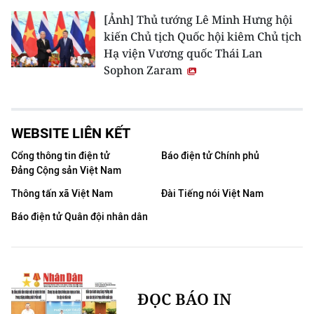
[Ảnh] Thủ tướng Lê Minh Hưng hội
kiến Chủ tịch Quốc hội kiêm Chủ tịch
Hạ viện Vương quốc Thái Lan
Sophon Zaram
WEBSITE LIÊN KẾT
Cổng thông tin điện tử
Báo điện tử Chính phủ
Đảng Cộng sản Việt Nam
Thông tấn xã Việt Nam
Đài Tiếng nói Việt Nam
Báo điện tử Quân đội nhân dân
ĐỌC BÁO IN