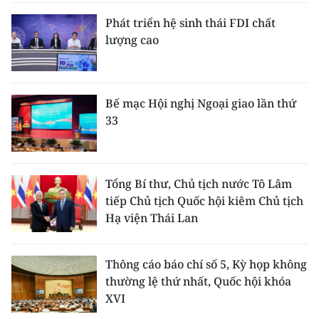
Phát triển hệ sinh thái FDI chất
lượng cao
Bế mạc Hội nghị Ngoại giao lần thứ
33
Tổng Bí thư, Chủ tịch nước Tô Lâm
tiếp Chủ tịch Quốc hội kiêm Chủ tịch
Hạ viện Thái Lan
Thông cáo báo chí số 5, Kỳ họp không
thường lệ thứ nhất, Quốc hội khóa
XVI