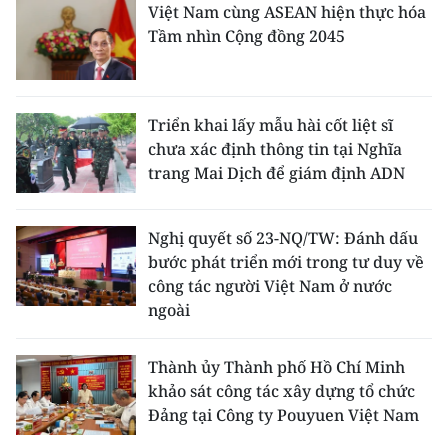
Việt Nam cùng ASEAN hiện thực hóa
Tầm nhìn Cộng đồng 2045
Triển khai lấy mẫu hài cốt liệt sĩ
chưa xác định thông tin tại Nghĩa
trang Mai Dịch để giám định ADN
Nghị quyết số 23-NQ/TW: Đánh dấu
bước phát triển mới trong tư duy về
công tác người Việt Nam ở nước
ngoài
Thành ủy Thành phố Hồ Chí Minh
khảo sát công tác xây dựng tổ chức
Đảng tại Công ty Pouyuen Việt Nam