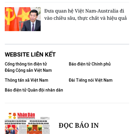
Đưa quan hệ Việt Nam-Australia đi
vào chiều sâu, thực chất và hiệu quả
WEBSITE LIÊN KẾT
Cổng thông tin điện tử
Báo điện tử Chính phủ
Đảng Cộng sản Việt Nam
Thông tấn xã Việt Nam
Đài Tiếng nói Việt Nam
Báo điện tử Quân đội nhân dân
ĐỌC BÁO IN