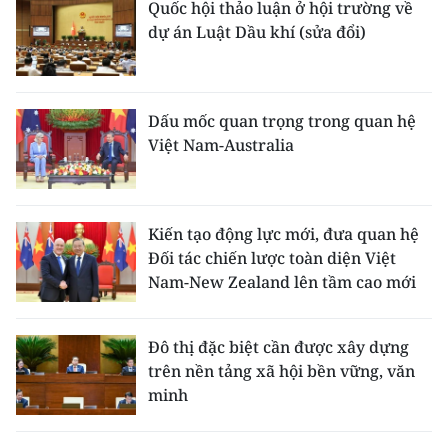
Quốc hội thảo luận ở hội trường về
dự án Luật Dầu khí (sửa đổi)
Dấu mốc quan trọng trong quan hệ
Việt Nam-Australia
Kiến tạo động lực mới, đưa quan hệ
Đối tác chiến lược toàn diện Việt
Nam-New Zealand lên tầm cao mới
Đô thị đặc biệt cần được xây dựng
trên nền tảng xã hội bền vững, văn
minh