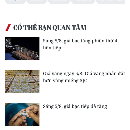
CÓ THỂ BẠN QUAN TÂM
Sáng 5/8, giá bạc tăng phiên thứ 4
liên tiếp
Giá vàng ngày 5/8: Giá vàng nhẫn đắt
hơn vàng miếng SJC
Sáng 5/8, giá bạc tiếp đà tăng