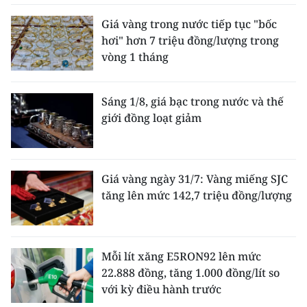
Giá vàng trong nước tiếp tục "bốc
hơi" hơn 7 triệu đồng/lượng trong
vòng 1 tháng
Sáng 1/8, giá bạc trong nước và thế
giới đồng loạt giảm
Giá vàng ngày 31/7: Vàng miếng SJC
tăng lên mức 142,7 triệu đồng/lượng
Mỗi lít xăng E5RON92 lên mức
22.888 đồng, tăng 1.000 đồng/lít so
với kỳ điều hành trước