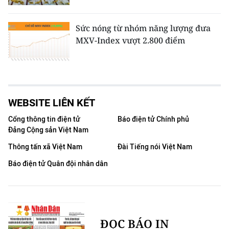
Sức nóng từ nhóm năng lượng đưa
MXV-Index vượt 2.800 điểm
WEBSITE LIÊN KẾT
Cổng thông tin điện tử
Báo điện tử Chính phủ
Đảng Cộng sản Việt Nam
Thông tấn xã Việt Nam
Đài Tiếng nói Việt Nam
Báo điện tử Quân đội nhân dân
ĐỌC BÁO IN