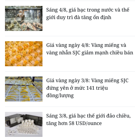
Sáng 4/8, giá bạc trong nước và thế
giới duy trì đà tăng ổn định
Giá vàng ngày 4/8: Vàng miếng và
vàng nhẫn SJC giảm mạnh chiều bán
Giá vàng ngày 3/8: Vàng miếng SJC
đứng yên ở mức 141 triệu
đồng/lượng
Sáng 3/8, giá bạc thế giới đảo chiều,
tăng hơn 58 USD/ounce