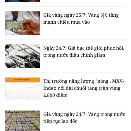
Giá vàng ngày 25/7: Vàng SJC tăng
mạnh chiều mua vào
Ngày 24/7: Giá bạc thế giới phục hồi,
trong nước điều chỉnh giảm
Thị trường năng lượng "nóng', MXV-
Index nối dài chuỗi tăng trên vùng
2.800 điểm
Giá vàng ngày 24/7: Vàng trong nước
tiếp tục lao dốc