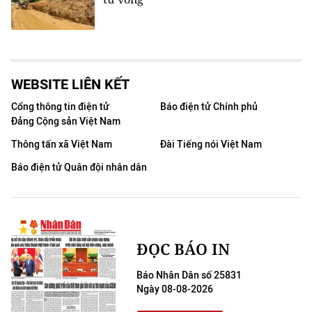
WEBSITE LIÊN KẾT
Cổng thông tin điện tử
Báo điện tử Chính phủ
Đảng Cộng sản Việt Nam
Thông tấn xã Việt Nam
Đài Tiếng nói Việt Nam
Báo điện tử Quân đội nhân dân
ĐỌC BÁO IN
Báo Nhân Dân số 25831
Ngày 08-08-2026