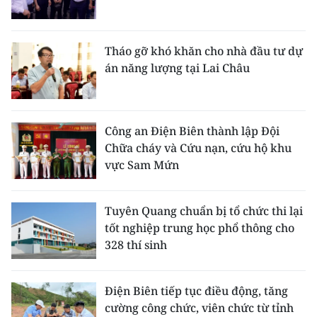
Tháo gỡ khó khăn cho nhà đầu tư dự
án năng lượng tại Lai Châu
Công an Điện Biên thành lập Đội
Chữa cháy và Cứu nạn, cứu hộ khu
vực Sam Mứn
Tuyên Quang chuẩn bị tổ chức thi lại
tốt nghiệp trung học phổ thông cho
328 thí sinh
Điện Biên tiếp tục điều động, tăng
cường công chức, viên chức từ tỉnh