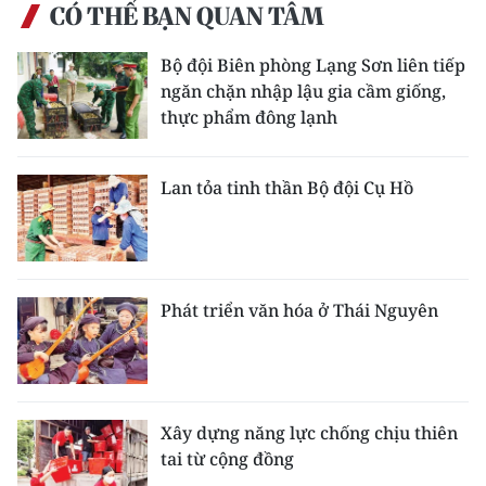
CÓ THỂ BẠN QUAN TÂM
Bộ đội Biên phòng Lạng Sơn liên tiếp
ngăn chặn nhập lậu gia cầm giống,
thực phẩm đông lạnh
Lan tỏa tinh thần Bộ đội Cụ Hồ
Phát triển văn hóa ở Thái Nguyên
Xây dựng năng lực chống chịu thiên
tai từ cộng đồng