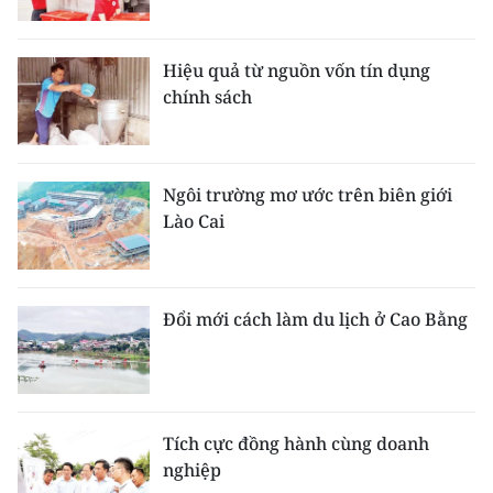
Hiệu quả từ nguồn vốn tín dụng
chính sách
Ngôi trường mơ ước trên biên giới
Lào Cai
Đổi mới cách làm du lịch ở Cao Bằng
Tích cực đồng hành cùng doanh
nghiệp