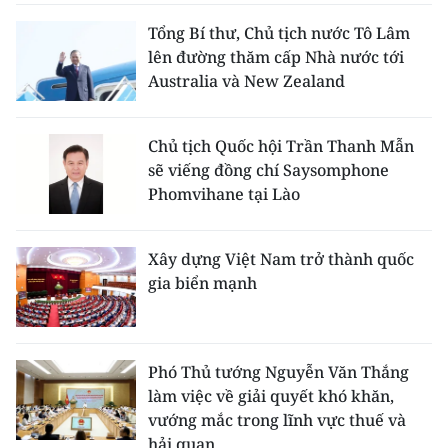
Tổng Bí thư, Chủ tịch nước Tô Lâm
lên đường thăm cấp Nhà nước tới
Australia và New Zealand
Chủ tịch Quốc hội Trần Thanh Mẫn
sẽ viếng đồng chí Saysomphone
Phomvihane tại Lào
Xây dựng Việt Nam trở thành quốc
gia biển mạnh
Phó Thủ tướng Nguyễn Văn Thắng
làm việc về giải quyết khó khăn,
vướng mắc trong lĩnh vực thuế và
hải quan