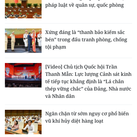
pháp luật về quân sự, quốc phòng
Xứng đáng là “thanh bảo kiếm sắc
bén” trong đấu tranh phòng, chống
tội phạm
[Video] Chủ tịch Quốc hội Trần
Thanh Mẫn: Lực lượng Cảnh sát kinh
tế tiếp tục khẳng định là “Lá chắn
thép vững chắc” của Đảng, Nhà nước
và Nhân dân
Ngăn chặn từ sớm nguy cơ phổ biến
vũ khí hủy diệt hàng loạt