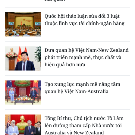
Quốc hội thảo luận sửa đổi 3 luật
thuộc lĩnh vực tài chính-ngân hàng
Đưa quan hệ Việt Nam-New Zealand
phát triển mạnh mẽ, thực chất và
hiệu quả hơn nữa
Tạo xung lực mạnh mẽ nâng tầm
quan hệ Việt Nam-Australia
Tổng Bí thư, Chủ tịch nước Tô Lâm
lên đường thăm cấp Nhà nước tới
Australia và New Zealand