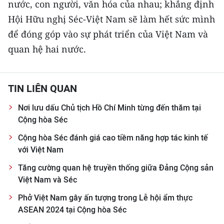
nước, con người, văn hóa của nhau; khẳng định
Hội Hữu nghị Séc-Việt Nam sẽ làm hết sức mình
để đóng góp vào sự phát triển của Việt Nam và
quan hệ hai nước.
TIN LIÊN QUAN
Nơi lưu dấu Chủ tịch Hồ Chí Minh từng đến thăm tại
Cộng hòa Séc
Cộng hòa Séc đánh giá cao tiềm năng hợp tác kinh tế
với Việt Nam
Tăng cường quan hệ truyền thống giữa Đảng Cộng sản
Việt Nam và Séc
Phở Việt Nam gây ấn tượng trong Lễ hội ẩm thực
ASEAN 2024 tại Cộng hòa Séc