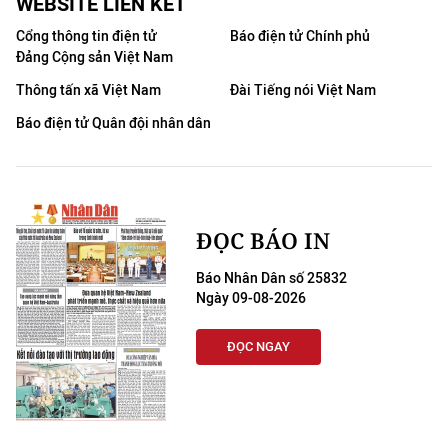
WEBSITE LIÊN KẾT
Cổng thông tin điện tử
Báo điện tử Chính phủ
Đảng Cộng sản Việt Nam
Thông tấn xã Việt Nam
Đài Tiếng nói Việt Nam
Báo điện tử Quân đội nhân dân
ĐỌC BÁO IN
Báo Nhân Dân số 25832
Ngày 09-08-2026
ĐỌC NGAY