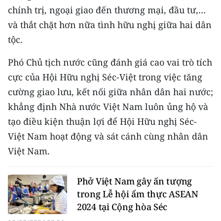
chính trị, ngoại giao đến thương mại, đầu tư,…
và thắt chặt hơn nữa tình hữu nghị giữa hai dân
tộc.
Phó Chủ tịch nước cũng đánh giá cao vai trò tích
cực của Hội Hữu nghị Séc-Việt trong việc tăng
cường giao lưu, kết nối giữa nhân dân hai nước;
khẳng định Nhà nước Việt Nam luôn ủng hộ và
tạo điều kiện thuận lợi để Hội Hữu nghị Séc-
Việt Nam hoạt động và sát cánh cùng nhân dân
Việt Nam.
Phở Việt Nam gây ấn tượng
trong Lễ hội ẩm thực ASEAN
2024 tại Cộng hòa Séc