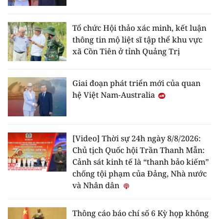
Tổ chức Hội thảo xác minh, kết luận
thông tin mộ liệt sĩ tập thể khu vực
xã Cồn Tiên ở tỉnh Quảng Trị
Giai đoạn phát triển mới của quan
hệ Việt Nam-Australia
[Video] Thời sự 24h ngày 8/8/2026:
Chủ tịch Quốc hội Trần Thanh Mẫn:
Cảnh sát kinh tế là “thanh bảo kiếm”
chống tội phạm của Đảng, Nhà nước
và Nhân dân
Thông cáo báo chí số 6 Kỳ họp không