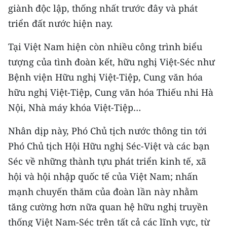
giành độc lập, thống nhất trước đây và phát
triển đất nước hiện nay.
Tại Việt Nam hiện còn nhiều công trình biểu
tượng của tình đoàn kết, hữu nghị Việt-Séc như
Bệnh viện Hữu nghị Việt-Tiệp, Cung văn hóa
hữu nghị Việt-Tiệp, Cung văn hóa Thiếu nhi Hà
Nội, Nhà máy khóa Việt-Tiệp…
Nhân dịp này, Phó Chủ tịch nước thông tin tới
Phó Chủ tịch Hội Hữu nghị Séc-Việt và các bạn
Séc về những thành tựu phát triển kinh tế, xã
hội và hội nhập quốc tế của Việt Nam; nhấn
mạnh chuyến thăm của đoàn lần này nhằm
tăng cường hơn nữa quan hệ hữu nghị truyền
thống Việt Nam-Séc trên tất cả các lĩnh vực, từ