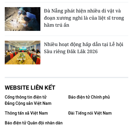
Đà Nẵng phát hiện nhiều di vật và
đoạn xương nghi là của liệt sĩ trong
hầm trú ẩn
Nhiều hoạt động hấp dẫn tại Lễ hội
Sầu riêng Đắk Lắk 2026
WEBSITE LIÊN KẾT
Cổng thông tin điện tử
Báo điện tử Chính phủ
Đảng Cộng sản Việt Nam
Thông tấn xã Việt Nam
Đài Tiếng nói Việt Nam
Báo điện tử Quân đội nhân dân