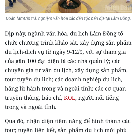
Đoàn famtrip trải nghiệm văn hóa các dân tộc bản địa tại Lâm Đồng.
Dịp này, ngành văn hóa, du lịch Lâm Đồng tổ
chức chương trình khảo sát, xây dựng sản phẩm
du lịch-dịch vụ từ ngày 9-12/9, với sự tham gia
của gần 100 đại diện là các nhà quản lý; các
chuyên gia tư vấn du lịch, xây dựng sản phẩm,
tour tuyến du lịch; các doanh nghiệp du lịch,
hãng lữ hành trong và ngoài tỉnh; các cơ quan
truyền thông, báo chí,
KOL
, người nổi tiếng
trong và ngoài tỉnh.
Qua đó, nhận diện tiềm năng để hình thành các
tour, tuyến liên kết, sản phẩm du lịch mới phù