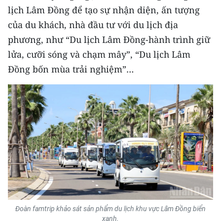
lịch Lâm Đồng để tạo sự nhận diện, ấn tượng
của du khách, nhà đầu tư với du lịch địa
phương, như “Du lịch Lâm Đồng-hành trình giữ
lửa, cưỡi sóng và chạm mây”, “Du lịch Lâm
Đồng bốn mùa trải nghiệm”…
Đoàn famtrip khảo sát sản phẩm du lịch khu vực Lâm Đồng biển
xanh.