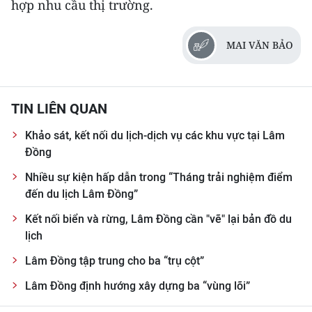
hợp nhu cầu thị trường.
MAI VĂN BẢO
TIN LIÊN QUAN
Khảo sát, kết nối du lịch-dịch vụ các khu vực tại Lâm
Đồng
Nhiều sự kiện hấp dẫn trong “Tháng trải nghiệm điểm
đến du lịch Lâm Đồng”
Kết nối biển và rừng, Lâm Đồng cần "vẽ" lại bản đồ du
lịch
Lâm Đồng tập trung cho ba “trụ cột”
Lâm Đồng định hướng xây dựng ba “vùng lõi”