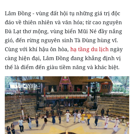
Lâm Đồng - vùng đất hội tụ những giá trị độc
đáo về thiên nhiên và văn hóa; từ cao nguyên
Đà Lạt thơ mộng, vùng biển Mũi Né đầy nắng
gió, đến rừng nguyên sinh Tà Đùng hùng vĩ.
Cùng với khí hậu ôn hòa,
hạ tầng du lịch
ngày
càng hiện đại, Lâm Đồng đang khẳng định vị
thế là điểm đến giàu tiềm năng và khác biệt.