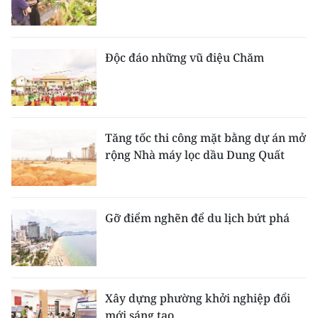
Độc đáo những vũ điệu Chăm
Tăng tốc thi công mặt bằng dự án mở
rộng Nhà máy lọc dầu Dung Quất
Gỡ điểm nghẽn để du lịch bứt phá
Xây dựng phường khởi nghiệp đổi
mới sáng tạo